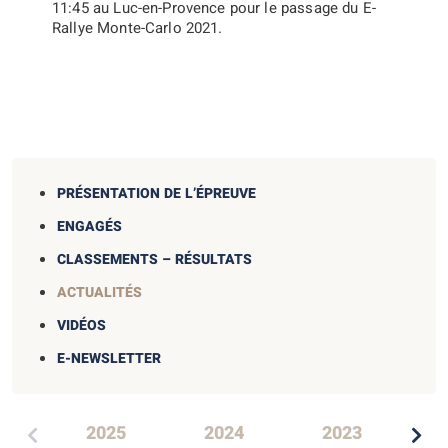
11:45 au Luc-en-Provence pour le passage du E-
Rallye Monte-Carlo 2021.
PRÉSENTATION DE L’ÉPREUVE
ENGAGÉS
CLASSEMENTS – RÉSULTATS
ACTUALITÉS
VIDÉOS
E-NEWSLETTER
2025
2024
2023