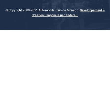
© Copyright 2000-2021 Automobile Club de Monaco.
Développement &
Création Graphique par Federall.