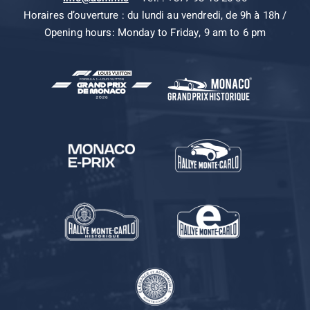
Horaires d’ouverture : du lundi au vendredi, de 9h à 18h /
Opening hours: Monday to Friday, 9 am to 6 pm