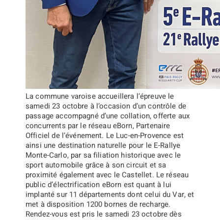
La commune varoise accueillera l’épreuve le
samedi 23 octobre à l’occasion d’un contrôle de
passage accompagné d’une collation, offerte aux
concurrents par le réseau eBorn, Partenaire
Officiel de l’événement. Le Luc-en-Provence est
ainsi une destination naturelle pour le E-Rallye
Monte-Carlo, par sa filiation historique avec le
sport automobile grâce à son circuit et sa
proximité également avec le Castellet. Le réseau
public d’électrification eBorn est quant à lui
implanté sur 11 départements dont celui du Var, et
met à disposition 1200 bornes de recharge.
Rendez-vous est pris le samedi 23 octobre dès