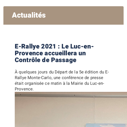
Actualités
E-Rallye 2021 : Le Luc-en-
Provence accueillera un
Contrôle de Passage
À quelques jours du Départ de la 5e édition du E-
Rallye Monte-Carlo, une conférence de presse
était organisée ce matin à la Mairie du Luc-en-
Provence.