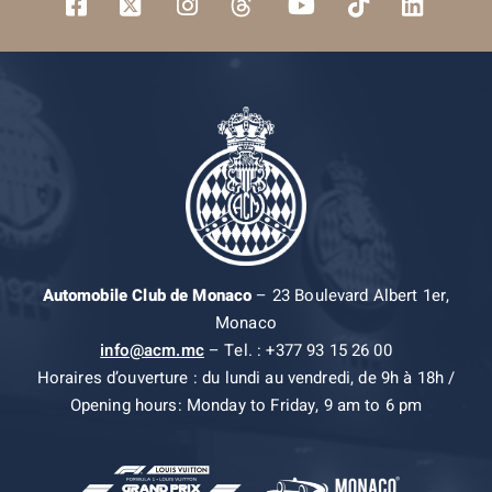
Automobile Club de Monaco
– 23 Boulevard Albert 1er,
Monaco
info@acm.mc
– Tel. : +377 93 15 26 00
Horaires d’ouverture : du lundi au vendredi, de 9h à 18h /
Opening hours: Monday to Friday, 9 am to 6 pm