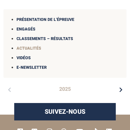
PRÉSENTATION DE L’ÉPREUVE
ENGAGÉS
CLASSEMENTS – RÉSULTATS
ACTUALITÉS
VIDÉOS
E-NEWSLETTER
2025
SUIVEZ-NOUS