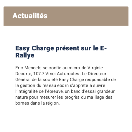
Actualités
Easy Charge présent sur le E-
Rallye
Eric Mendels se confie au micro de Virginie
Decorte, 107.7 Vinci Autoroutes. Le Directeur
Général de la société Easy Charge responsable de
la gestion du réseau eborn s’apprête à suivre
l’intégralité de l’épreuve, un banc d’essai grandeur
nature pour mesurer les progrès du maillage des
bornes dans la région.