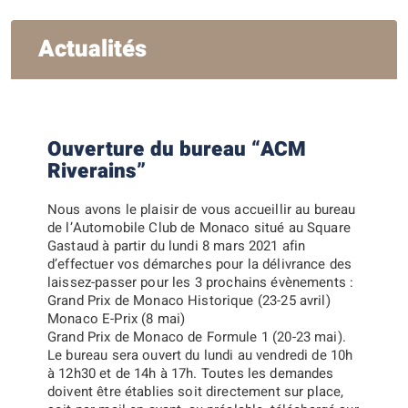
Actualités
Ouverture du bureau “ACM
Riverains”
Nous avons le plaisir de vous accueillir au bureau
de l’
Automobile Club de Monaco
situé au Square
Gastaud à partir du
lundi 8 mars 2021
afin
d’effectuer vos démarches pour la délivrance des
laissez-passer
pour les 3 prochains évènements :
Grand Prix de Monaco Historique (23-25 avril)
Monaco E-Prix (8 mai)
Grand Prix de Monaco de Formule 1 (20-23 mai)
.
Le bureau sera ouvert du lundi au vendredi de 10h
à 12h30 et de 14h à 17h.
Toutes les demandes
doivent être établies soit directement sur place,