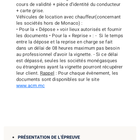
cours de validité + pièce d’identité du conducteur
+ carte grise.
Véhicules de location avec chauffeur
(concernant
les sociétés hors de Monaco) :
• Pour la
« Dépose »
voir lieux autorisés et fournir
les documents • Pour la «
Reprise » :
- Si le temps
entre la dépose et la reprise en charge se fait
dans un délai de 08 heures maximum pas besoin
au professionnel d’avoir la vignette. - Si ce délai
est dépassé, seules les sociétés monégasques
ou étrangères ayant la vignette pourront récupérer
leur client.
Rappel
: Pour chaque évènement, les
documents sont disponibles sur le site
www.acm.mc
PRÉSENTATION DE L’ÉPREUVE