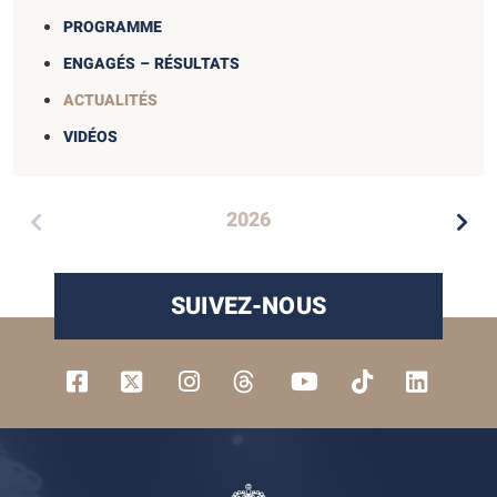
PROGRAMME
ENGAGÉS – RÉSULTATS
ACTUALITÉS
VIDÉOS
2026
SUIVEZ-NOUS