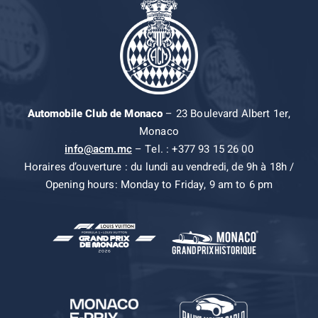
Automobile Club de Monaco
– 23 Boulevard Albert 1er,
Monaco
info@acm.mc
– Tel. : +377 93 15 26 00
Horaires d’ouverture : du lundi au vendredi, de 9h à 18h /
Opening hours: Monday to Friday, 9 am to 6 pm