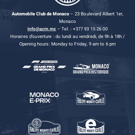
Automobile Club de Monaco
– 23 Boulevard Albert 1er,
Monaco
info@acm.mc
– Tel. : +377 93 15 26 00
Horaires d’ouverture : du lundi au vendredi, de 9h à 18h /
Opening hours: Monday to Friday, 9 am to 6 pm