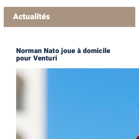
Actualités
Norman Nato joue à domicile
pour Venturi