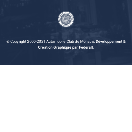
© Copyright 2000-2021 Automobile Club de Monaco.
Développement &
Création Graphique par Federall.