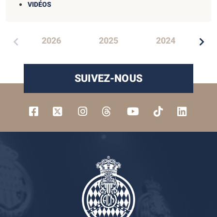
VIDÉOS
2026
2025
2024
SUIVEZ-NOUS