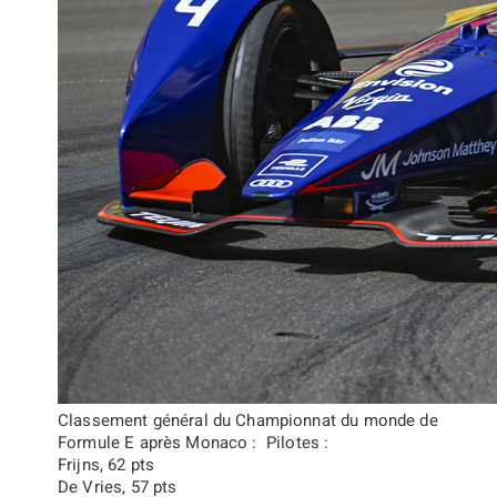
Classement général du Championnat du monde de
Formule E après Monaco :
Pilotes :
Frijns, 62 pts
De Vries, 57 pts