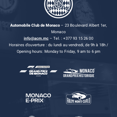
Automobile Club de Monaco
– 23 Boulevard Albert 1er,
Monaco
info@acm.mc
– Tel. : +377 93 15 26 00
Horaires d’ouverture : du lundi au vendredi, de 9h à 18h /
Opening hours: Monday to Friday, 9 am to 6 pm