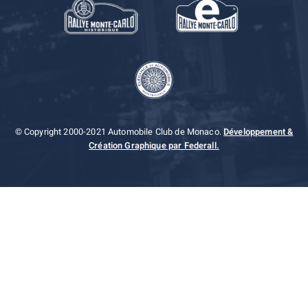
© Copyright 2000-2021 Automobile Club de Monaco.
Développement &
Création Graphique par Federall.