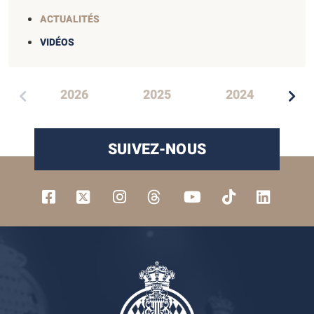
ACTUALITÉS
VIDÉOS
2026
2025
2024
SUIVEZ-NOUS