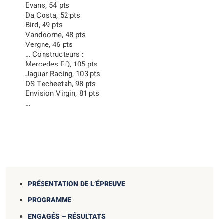
Evans, 54 pts
Da Costa, 52 pts
Bird, 49 pts
Vandoorne, 48 pts
Vergne, 46 pts
…
Constructeurs :
Mercedes EQ, 105 pts
Jaguar Racing, 103 pts
DS Techeetah, 98 pts
Envision Virgin, 81 pts
…
PRÉSENTATION DE L’ÉPREUVE
PROGRAMME
ENGAGÉS – RÉSULTATS