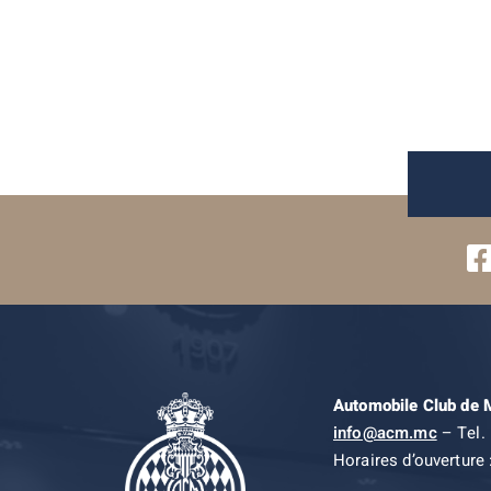
Automobile Club de
info@acm.mc
– Tel. 
Horaires d’ouverture 