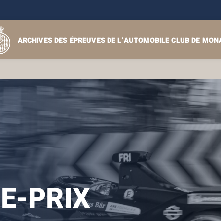
ARCHIVES DES ÉPREUVES DE L’AUTOMOBILE CLUB DE MON
E-PRIX