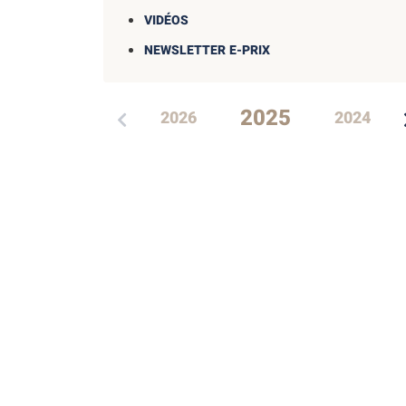
VIDÉOS
NEWSLETTER E-PRIX
2025
2026
2024