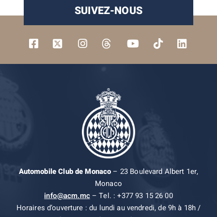
SUIVEZ-NOUS
Automobile Club de Monaco
– 23 Boulevard Albert 1er,
Monaco
info@acm.mc
– Tel. : +377 93 15 26 00
Horaires d’ouverture : du lundi au vendredi, de 9h à 18h /