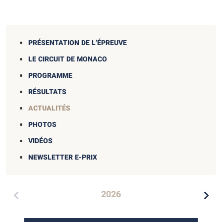
PRÉSENTATION DE L’ÉPREUVE
LE CIRCUIT DE MONACO
PROGRAMME
RÉSULTATS
ACTUALITÉS
PHOTOS
VIDÉOS
NEWSLETTER E-PRIX
2026