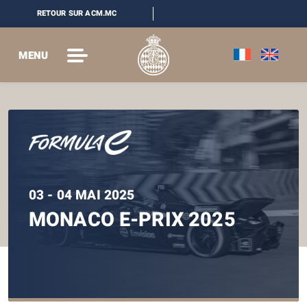
RETOUR SUR ACM.MC
MENU
03 - 04 MAI 2025
MONACO E-PRIX 2025