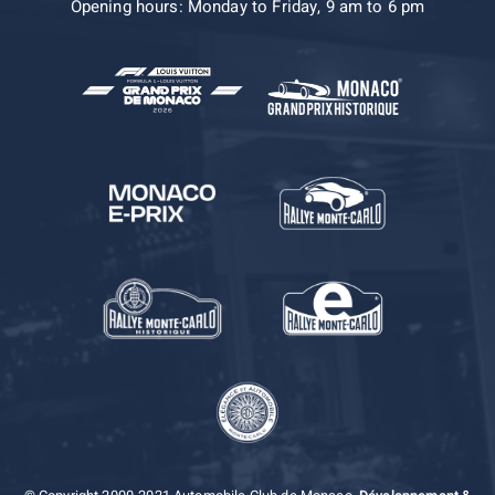
Opening hours: Monday to Friday, 9 am to 6 pm