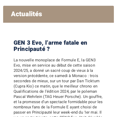
Actualités
GEN 3 Evo, l’arme fatale en
Principauté ?
La nouvelle monoplace de Formule E, la GEN3
Evo, mise en service au début de cette saison
2024/25, a donné un sacré coup de vieux à la
version précédente, ce samedi à Monaco : trois
secondes de mieux, sur un tour par Dan Ticktum
(Cupra Kio) ce matin, que le meilleur chrono en
Qualifications de l’édition 2024, par le poleman
Pascal Wehrlein (TAG Heuer Porsche). Un gouffre,
et la promesse d’un spectacle formidable pour les
nombreux fans de la Formule E ayant choisi de
passer en Principauté leur week-end du 1er mai.
Il