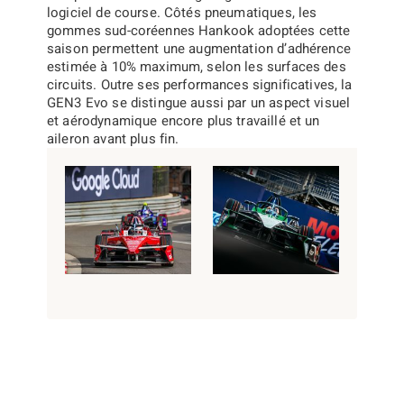
logiciel de course. Côtés pneumatiques, les
gommes sud-coréennes Hankook adoptées cette
saison permettent une augmentation d’adhérence
estimée à 10% maximum, selon les surfaces des
circuits. Outre ses performances significatives, la
GEN3 Evo se distingue aussi par un aspect visuel
et aérodynamique encore plus travaillé et un
aileron avant plus fin.