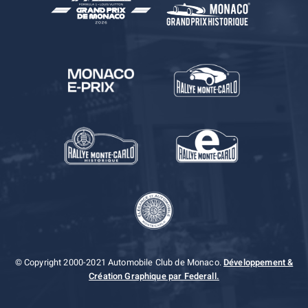
© Copyright 2000-2021 Automobile Club de Monaco.
Développement &
Création Graphique par Federall.