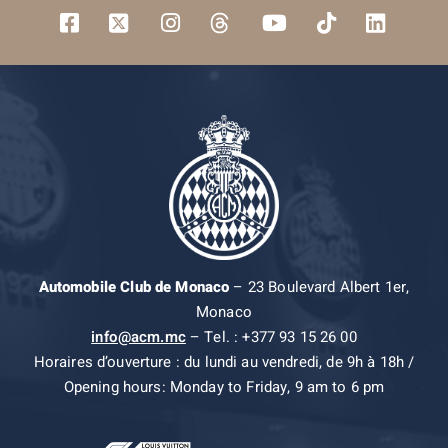
Automobile Club de Monaco
– 23 Boulevard Albert 1er,
Monaco
info@acm.mc
– Tel. : +377 93 15 26 00
Horaires d’ouverture : du lundi au vendredi, de 9h à 18h /
Opening hours: Monday to Friday, 9 am to 6 pm