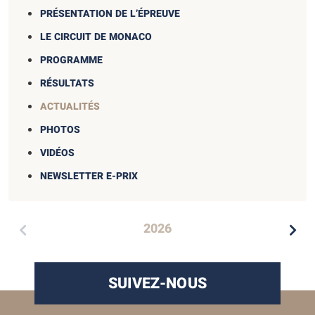
PRÉSENTATION DE L’ÉPREUVE
LE CIRCUIT DE MONACO
PROGRAMME
RÉSULTATS
ACTUALITÉS
PHOTOS
VIDÉOS
NEWSLETTER E-PRIX
2026
SUIVEZ-NOUS