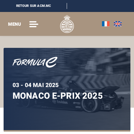
RETOUR SUR ACM.MC
MENU
03 - 04 MAI 2025
MONACO E-PRIX 2025