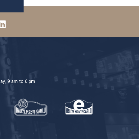
day, 9 am to 6 pm