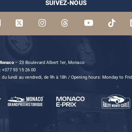
SUIVEZ-NOUS
 Monaco
– 23 Boulevard Albert 1er, Monaco
: +377 93 15 26 00
: du lundi au vendredi, de 9h à 18h / Opening hours: Monday to Fri