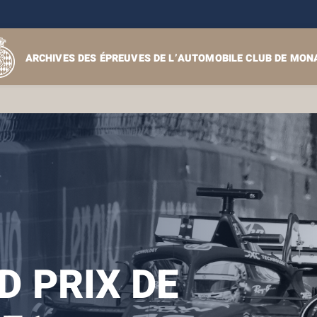
ARCHIVES DES ÉPREUVES DE L’AUTOMOBILE CLUB DE MON
 PRIX DE