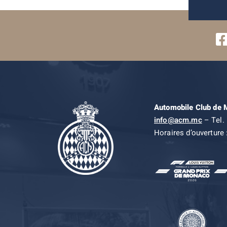
Automobile Club de
info@acm.mc
– Tel. 
Horaires d’ouverture 