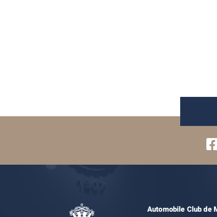
Automobile Club de