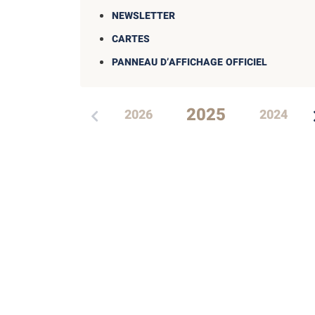
NEWSLETTER
CARTES
PANNEAU D’AFFICHAGE OFFICIEL
2025
2026
2024