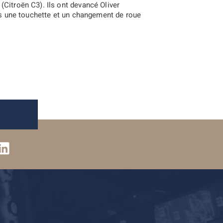
(Citroën C3). Ils ont devancé Oliver
rès une touchette et un changement de roue