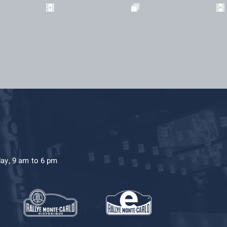
day, 9 am to 6 pm