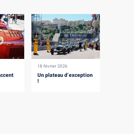
18 février 2026
accent
Un plateau d’exception
!