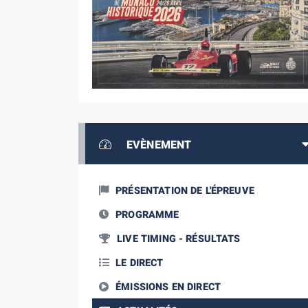
EVÈNEMENT
PRÉSENTATION DE L'ÉPREUVE
PROGRAMME
LIVE TIMING - RÉSULTATS
LE DIRECT
ÉMISSIONS EN DIRECT