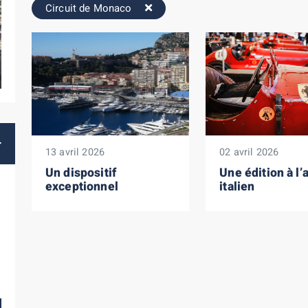
Circuit de Monaco
13 avril 2026
02 avril 2026
Un dispositif
Une édition à l’
exceptionnel
italien