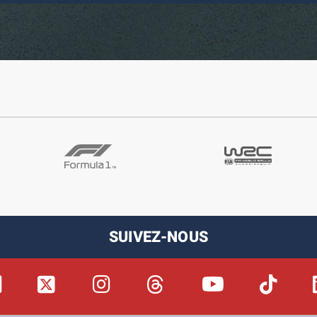
SUIVEZ-NOUS