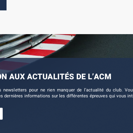
ON AUX ACTUALITÉS DE L’ACM
s newsletters pour ne rien manquer de l’actualité du club. V
es dernières informations sur les différentes épreuves qui vous in