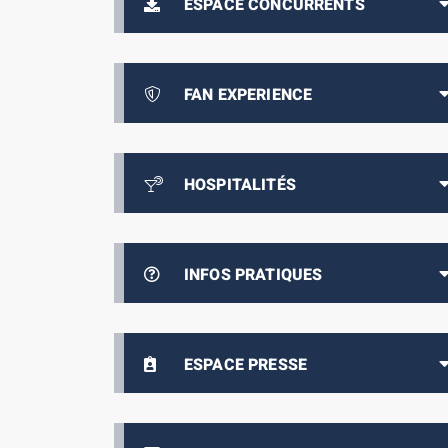
ESPACE CONCURRENTS
FAN EXPERIENCE
HOSPITALITÉS
INFOS PRATIQUES
ESPACE PRESSE