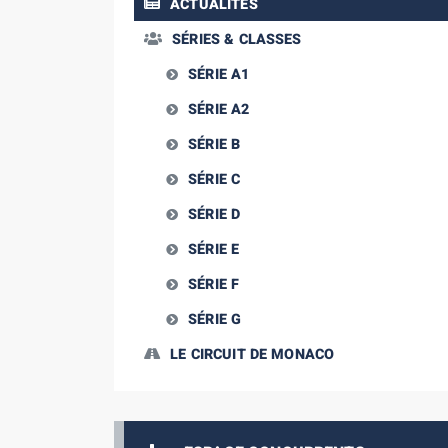
ACTUALITÉS
SÉRIES & CLASSES
SÉRIE A1
SÉRIE A2
SÉRIE B
SÉRIE C
SÉRIE D
SÉRIE E
SÉRIE F
SÉRIE G
LE CIRCUIT DE MONACO