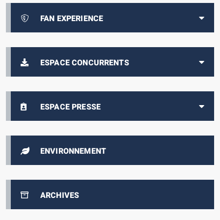
FAN EXPERIENCE
ESPACE CONCURRENTS
ESPACE PRESSE
ENVIRONNEMENT
ARCHIVES