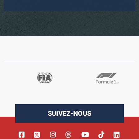
SUIVEZ-NOUS