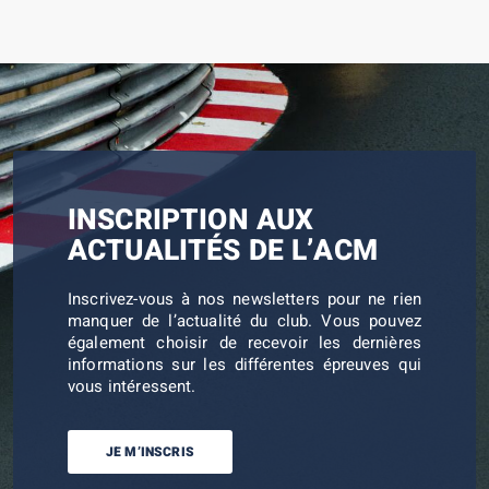
INSCRIPTION AUX
ACTUALITÉS DE L’ACM
Inscrivez-vous à nos newsletters pour ne rien
manquer de l’actualité du club. Vous pouvez
également choisir de recevoir les dernières
informations sur les différentes épreuves qui
vous intéressent.
JE M’INSCRIS