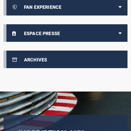
FAN EXPERIENCE
ESPACE PRESSE
ARCHIVES