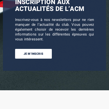
INSCRIPTION AUX
ACTUALITÉS DE L’ACM
Inscrivez-vous à nos newsletters pour ne rien
manquer de l’actualité du club. Vous pouvez
également choisir de recevoir les dernières
informations sur les différentes épreuves qui
vous intéressent.
JE M’INSCRIS