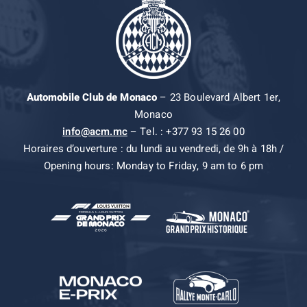
Automobile Club de Monaco
– 23 Boulevard Albert 1er,
Monaco
info@acm.mc
– Tel. : +377 93 15 26 00
Horaires d’ouverture : du lundi au vendredi, de 9h à 18h /
Opening hours: Monday to Friday, 9 am to 6 pm