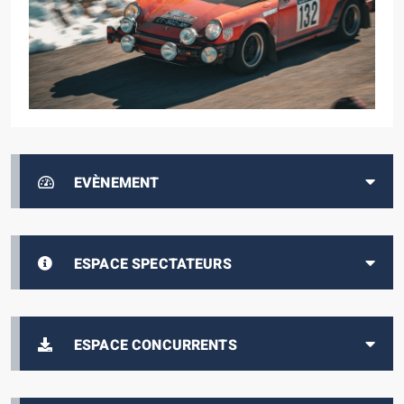
EVÈNEMENT
ESPACE SPECTATEURS
ESPACE CONCURRENTS