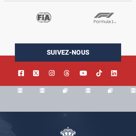
SUIVEZ-NOUS