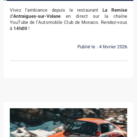
Vivez l’ambiance depuis le restaurant
La Remise
d’
Antraigues-sur-Volane
en direct sur la chaîne
YouTube de l’Automobile Club de Monaco. Rendez-vous
à
14h00
!
Publié le : 4 février 2026