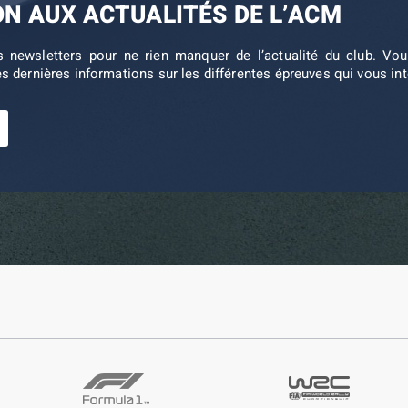
ON AUX ACTUALITÉS DE L’ACM
s newsletters pour ne rien manquer de l’actualité du club. V
es dernières informations sur les différentes épreuves qui vous in