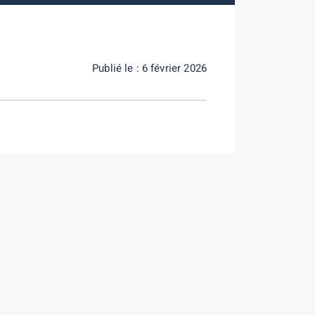
Publié le : 6 février 2026