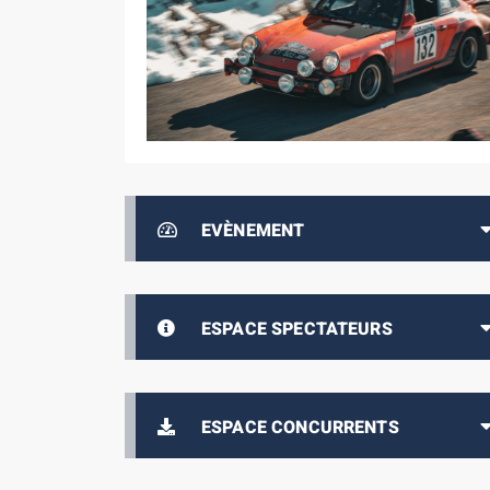
EVÈNEMENT
ESPACE SPECTATEURS
ESPACE CONCURRENTS