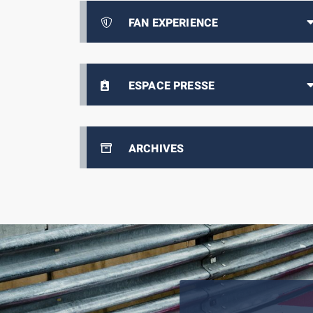
FAN EXPERIENCE
ESPACE PRESSE
ARCHIVES