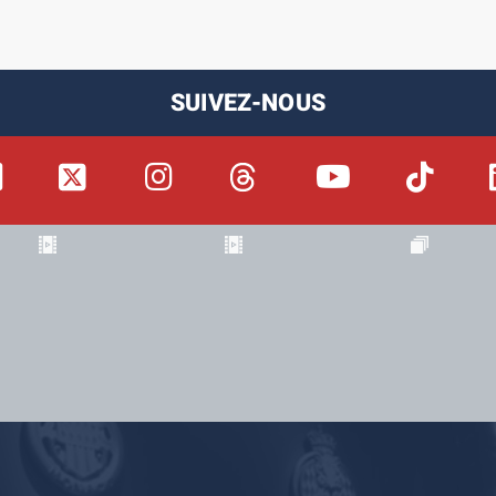
SUIVEZ-NOUS