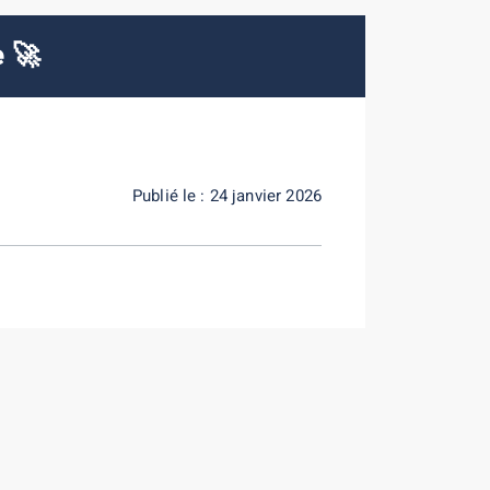
e 🚀
Publié le : 24 janvier 2026