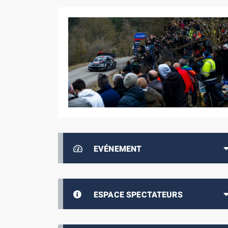
EVÉNEMENT
ESPACE SPECTATEURS