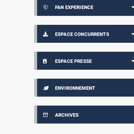
FAN EXPERIENCE
ESPACE CONCURRENTS
ESPACE PRESSE
ENVIRONNEMENT
ARCHIVES