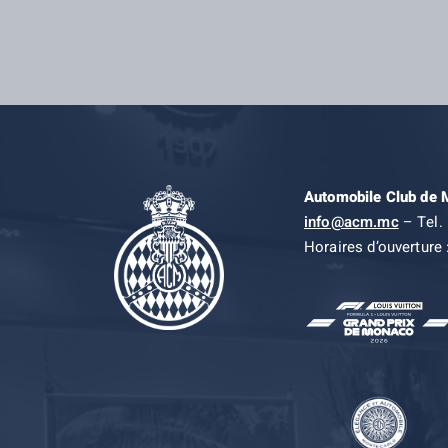
Automobile Club de
info@acm.mc
– Tel. 
Horaires d’ouverture 