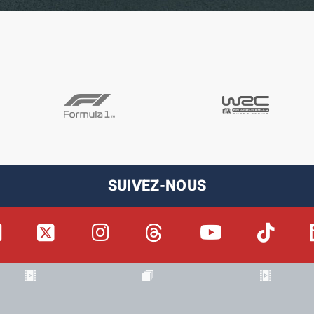
SUIVEZ-NOUS