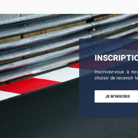
INSCRIPTI
Inscrivez-vous à no
choisir de recevoir l
JE M’INSCRIS