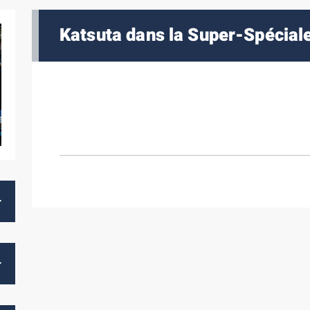
Katsuta dans la Super-Spécial