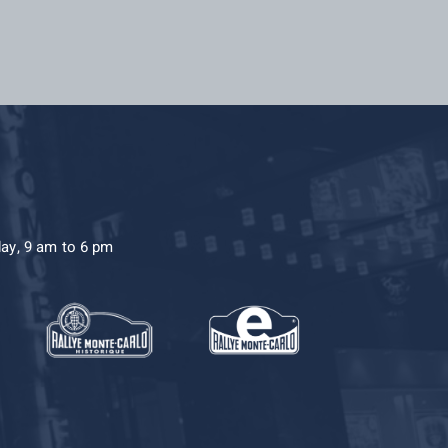
day, 9 am to 6 pm