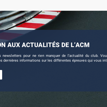
ON AUX ACTUALITÉS DE L’ACM
s newsletters pour ne rien manquer de l’actualité du club. V
es dernières informations sur les différentes épreuves qui vous in