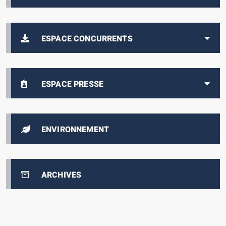
ESPACE CONCURRENTS
ESPACE PRESSE
ENVIRONNEMENT
ARCHIVES