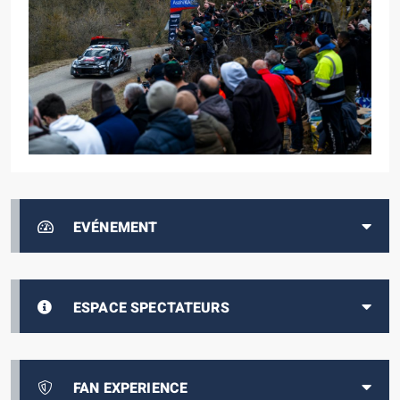
EVÉNEMENT
ESPACE SPECTATEURS
FAN EXPERIENCE