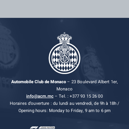
Automobile Club de Monaco
– 23 Boulevard Albert 1er,
Monaco
info@acm.mc
– Tel. : +377 93 15 26 00
Horaires d’ouverture : du lundi au vendredi, de 9h à 18h /
Opening hours: Monday to Friday, 9 am to 6 pm