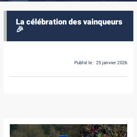
La célébration des vainqueurs
🎉
Publié le : 25 janvier 2026