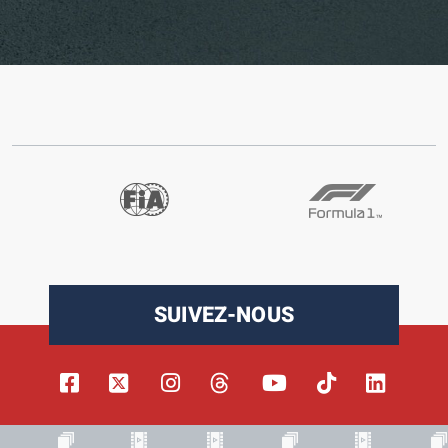
SUIVEZ-NOUS