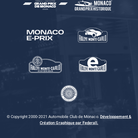
© Copyright 2000-2021 Automobile Club de Monaco.
Développement &
Création Graphique par Federall.