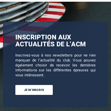
INSCRIPTION AUX
ACTUALITÉS DE L’ACM
Inscrivez-vous à nos newsletters pour ne rien
manquer de l’actualité du club. Vous pouvez
également choisir de recevoir les dernières
informations sur les différentes épreuves qui
vous intéressent.
JE M’INSCRIS