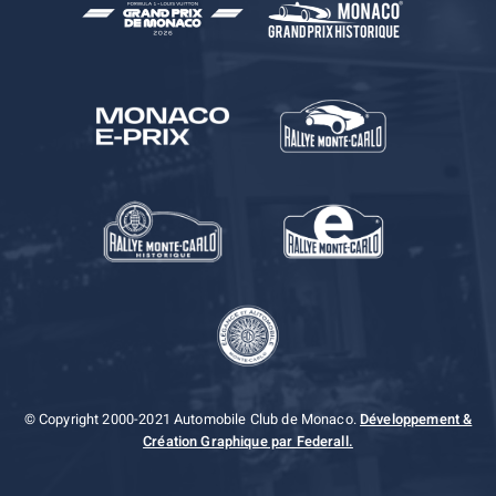
© Copyright 2000-2021 Automobile Club de Monaco.
Développement &
Création Graphique par Federall.