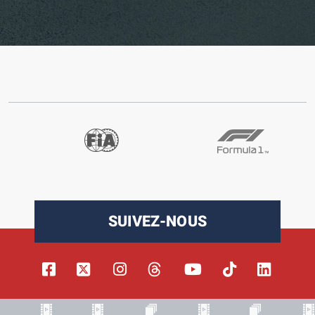
SUIVEZ-NOUS