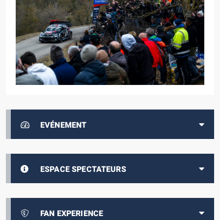
EVÉNEMENT
ESPACE SPECTATEURS
FAN EXPERIENCE