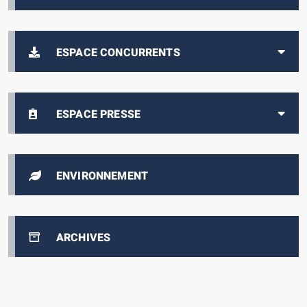
ESPACE CONCURRENTS
ESPACE PRESSE
ENVIRONNEMENT
ARCHIVES