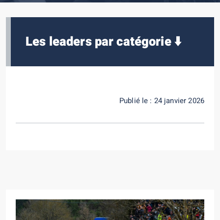
Les leaders par catégorie ⬇️
Publié le : 24 janvier 2026