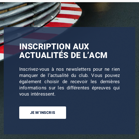
INSCRIPTION AUX
ACTUALITÉS DE L’ACM
Inscrivez-vous à nos newsletters pour ne rien
manquer de l’actualité du club. Vous pouvez
également choisir de recevoir les dernières
informations sur les différentes épreuves qui
vous intéressent.
JE M’INSCRIS