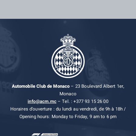
Automobile Club de Monaco
– 23 Boulevard Albert 1er,
Monaco
info@acm.mc
– Tel. : +377 93 15 26 00
Horaires d’ouverture : du lundi au vendredi, de 9h à 18h /
Opening hours: Monday to Friday, 9 am to 6 pm