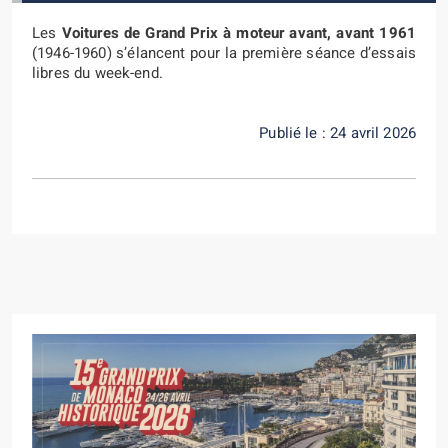
Les
Voitures de Grand Prix à moteur avant, avant 1961
(1946-1960) s’élancent pour la première séance d’essais
libres du week-end.
Publié le : 24 avril 2026