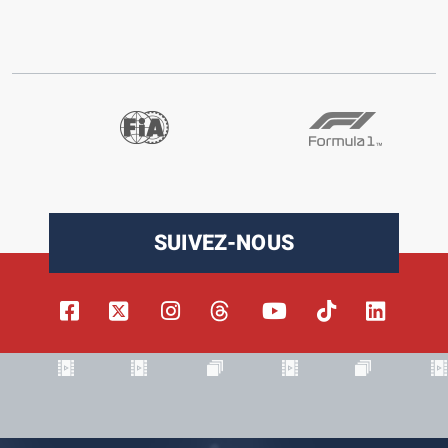
SUIVEZ-NOUS