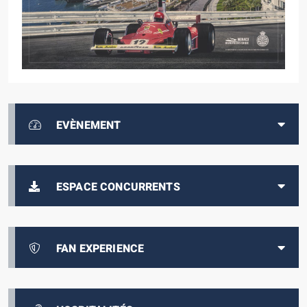
EVÈNEMENT
ESPACE CONCURRENTS
FAN EXPERIENCE