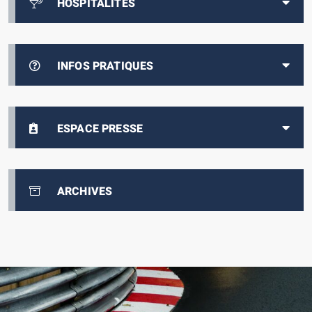
HOSPITALITÉS
INFOS PRATIQUES
ESPACE PRESSE
ARCHIVES