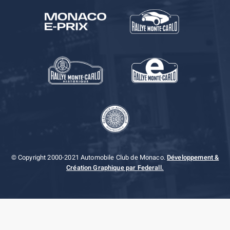
© Copyright 2000-2021 Automobile Club de Monaco.
Développement &
Création Graphique par Federall.