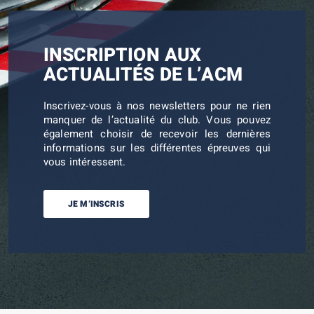
INSCRIPTION AUX
ACTUALITÉS DE L’ACM
Inscrivez-vous à nos newsletters pour ne rien
manquer de l’actualité du club. Vous pouvez
également choisir de recevoir les dernières
informations sur les différentes épreuves qui
vous intéressent.
JE M’INSCRIS