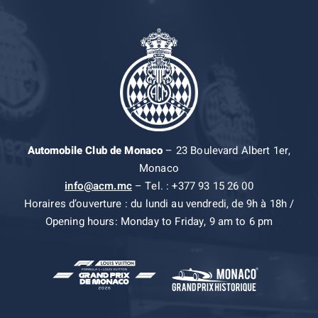
Automobile Club de Monaco
– 23 Boulevard Albert 1er,
Monaco
info@acm.mc
– Tel. : +377 93 15 26 00
Horaires d’ouverture : du lundi au vendredi, de 9h à 18h /
Opening hours: Monday to Friday, 9 am to 6 pm