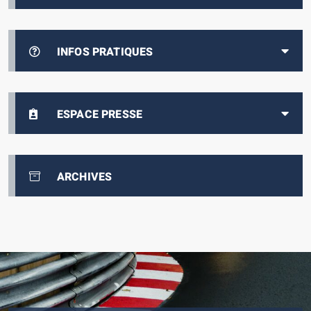
INFOS PRATIQUES
ESPACE PRESSE
ARCHIVES