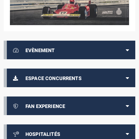
EVÈNEMENT
ESPACE CONCURRENTS
FAN EXPERIENCE
HOSPITALITÉS