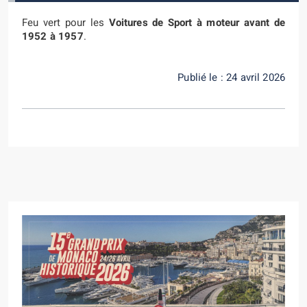
Feu vert pour les
Voitures de Sport à moteur avant de
1952 à 1957
.
Publié le : 24 avril 2026