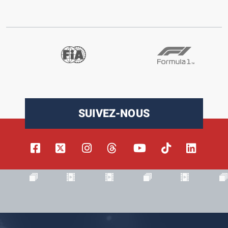
SUIVEZ-NOUS