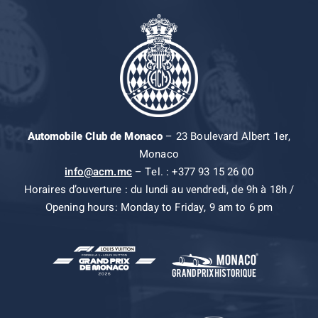
Automobile Club de Monaco
– 23 Boulevard Albert 1er,
Monaco
info@acm.mc
– Tel. : +377 93 15 26 00
Horaires d’ouverture : du lundi au vendredi, de 9h à 18h /
Opening hours: Monday to Friday, 9 am to 6 pm