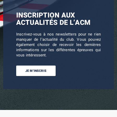
INSCRIPTION AUX
ACTUALITÉS DE L’ACM
Inscrivez-vous à nos newsletters pour ne rien
manquer de l’actualité du club. Vous pouvez
également choisir de recevoir les dernières
informations sur les différentes épreuves qui
vous intéressent.
JE M’INSCRIS