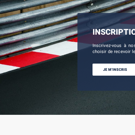
INSCRIPTI
Inscrivez-vous à no
choisir de recevoir l
JE M’INSCRIS