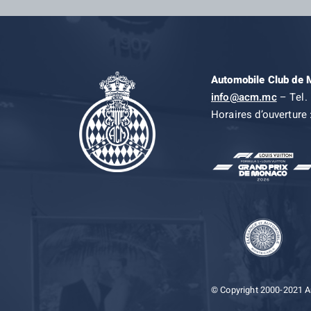
Automobile Club de
info@acm.mc
– Tel. 
Horaires d’ouverture 
© Copyright 2000-2021 