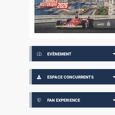
EVÈNEMENT
ESPACE CONCURRENTS
FAN EXPERIENCE