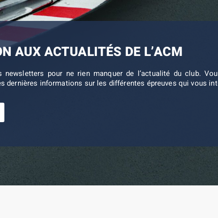
ON AUX ACTUALITÉS DE L’ACM
s newsletters pour ne rien manquer de l’actualité du club. V
es dernières informations sur les différentes épreuves qui vous in