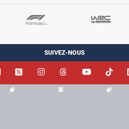
SUIVEZ-NOUS