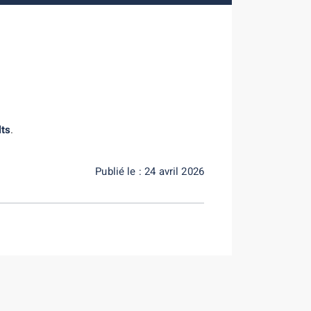
lts
.
Publié le : 24 avril 2026