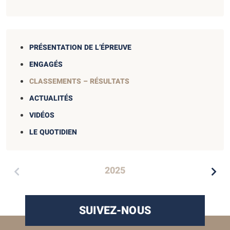
PRÉSENTATION DE L’ÉPREUVE
ENGAGÉS
CLASSEMENTS – RÉSULTATS
ACTUALITÉS
VIDÉOS
LE QUOTIDIEN
2025
SUIVEZ-NOUS