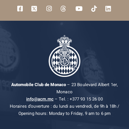
Automobile Club de Monaco
– 23 Boulevard Albert 1er,
Monaco
info@acm.mc
– Tel. : +377 93 15 26 00
Horaires d’ouverture : du lundi au vendredi, de 9h à 18h /
Opening hours: Monday to Friday, 9 am to 6 pm