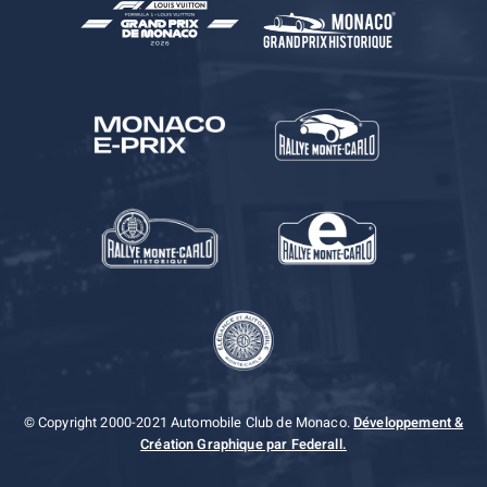
© Copyright 2000-2021 Automobile Club de Monaco.
Développement &
Création Graphique par Federall.