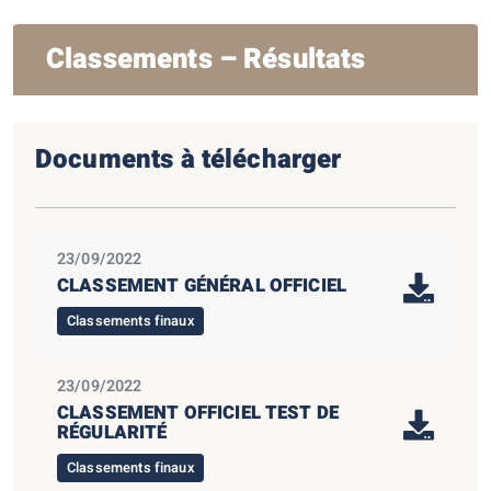
Classements – Résultats
Documents à télécharger
23/09/2022
CLASSEMENT GÉNÉRAL OFFICIEL
Classements finaux
23/09/2022
CLASSEMENT OFFICIEL TEST DE
RÉGULARITÉ
Classements finaux