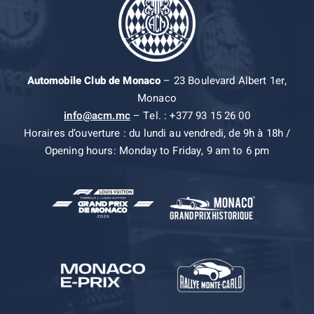
Automobile Club de Monaco
– 23 Boulevard Albert 1er,
Monaco
info@acm.mc
– Tel. : +377 93 15 26 00
Horaires d’ouverture : du lundi au vendredi, de 9h à 18h /
Opening hours: Monday to Friday, 9 am to 6 pm