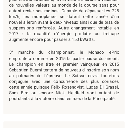
de nouvelles valeurs au monde de la course sans pour
autant renier ses racines. Capable de dépasser les 225
km/h, les monoplaces se dotent cette année d’un
nouvel aileron avant à deux niveaux ainsi que de bras de
suspensions renforcés. Autre changement notable en
2017 : la quantité d’énergie produite au freinage
augmente encore pour passer à 150 kWatts.
e
5
manche du championnat, le Monaco ePrix
empruntera comme en 2015 la partie basse du circuit.
Le champion en titre et premier vainqueur en 2015
Sebastien Buemi tentera de nouveau d’inscrire son nom
au palmarès de l’épreuve. Le Suisse devra toutefois
conjuguer avec une concurrence des plus coriaces
cette année puisque Felix Rosenqvist, Lucas Di Grassi,
Sam Bird ou encore Nick Heidfeld sont autant de
postulants à la victoire dans les rues de la Principauté.