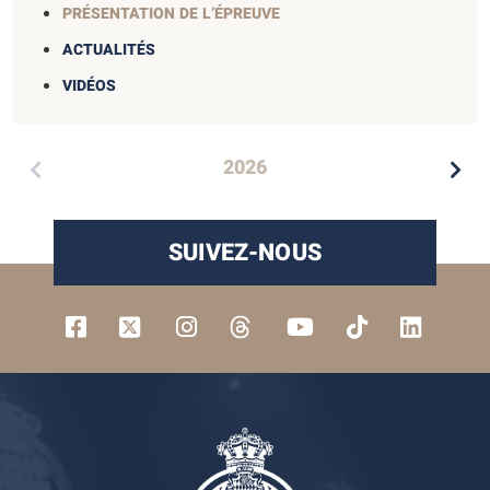
PRÉSENTATION DE L’ÉPREUVE
ACTUALITÉS
VIDÉOS
2026
SUIVEZ-NOUS