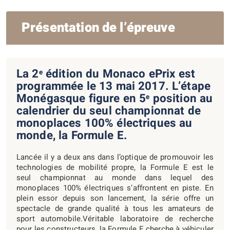
Présentation de l’épreuve
La 2
édition du Monaco ePrix est
e
programmée le 13 mai 2017. L’étape
Monégasque figure en 5
position au
e
calendrier du seul championnat de
monoplaces 100% électriques au
monde, la Formule E.
Lancée il y a deux ans dans l’optique de promouvoir les
technologies de mobilité propre, la Formule E est le
seul championnat au monde dans lequel des
monoplaces 100% électriques s’affrontent en piste. En
plein essor depuis son lancement, la série offre un
spectacle de grande qualité à tous les amateurs de
sport automobile.Véritable laboratoire de recherche
pour les constructeurs, la Formule E cherche à véhiculer