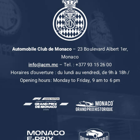
Automobile Club de Monaco
– 23 Boulevard Albert 1er,
Monaco
info@acm.mc
– Tel. : +377 93 15 26 00
Horaires d’ouverture : du lundi au vendredi, de 9h à 18h /
Opening hours: Monday to Friday, 9 am to 6 pm