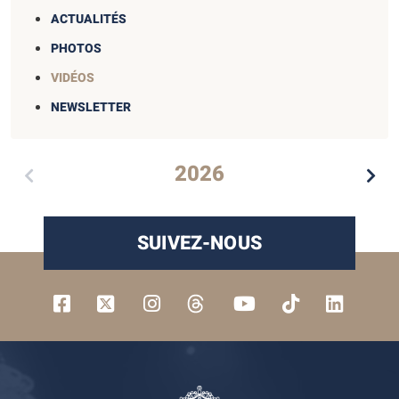
ACTUALITÉS
PHOTOS
VIDÉOS
NEWSLETTER
2026
SUIVEZ-NOUS