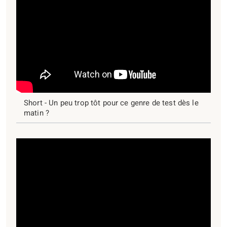
Short - Un peu trop tôt pour ce genre de test dès le
matin ?