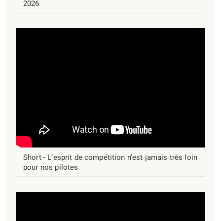
2026
Short - L’esprit de compétition n’est jamais très loin
pour nos pilotes