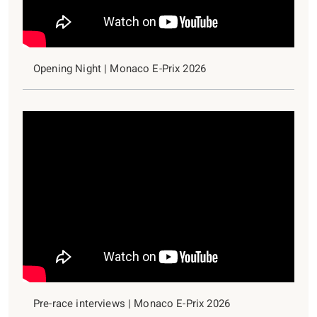
Opening Night | Monaco E-Prix 2026
Pre-race interviews | Monaco E-Prix 2026