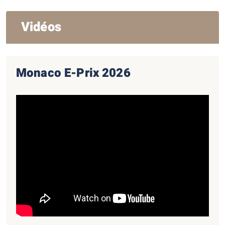
Vidéos
Monaco E-Prix 2026