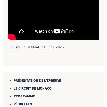
TEASER | MONACO E-PRIX 2026
PRÉSENTATION DE L’ÉPREUVE
LE CIRCUIT DE MONACO
PROGRAMME
RÉSULTATS