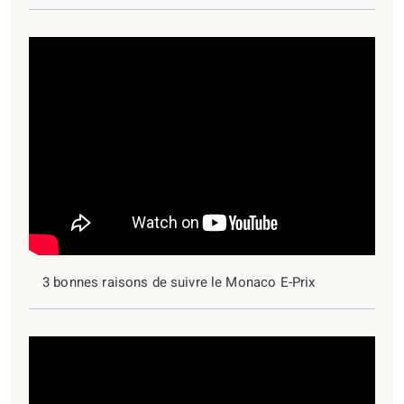
3 bonnes raisons de suivre le Monaco E-Prix