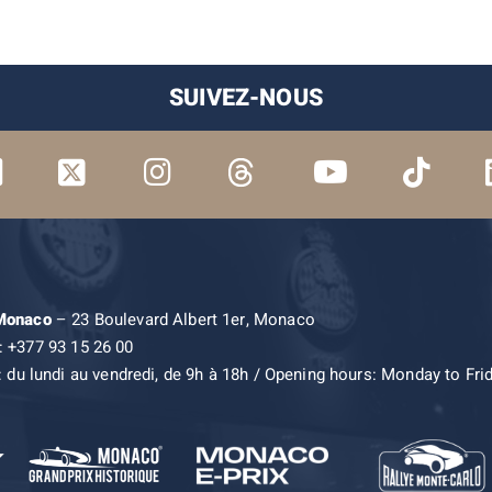
SUIVEZ-NOUS
 Monaco
– 23 Boulevard Albert 1er, Monaco
: +377 93 15 26 00
: du lundi au vendredi, de 9h à 18h / Opening hours: Monday to Fri