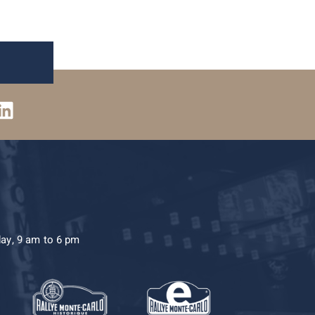
day, 9 am to 6 pm