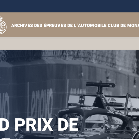
ARCHIVES DES ÉPREUVES DE L’AUTOMOBILE CLUB DE MON
 PRIX DE