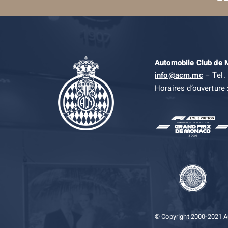
Automobile Club de
info@acm.mc
– Tel. 
Horaires d’ouverture 
© Copyright 2000-2021 