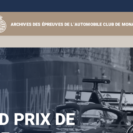
ARCHIVES DES ÉPREUVES DE L’AUTOMOBILE CLUB DE MON
 PRIX DE