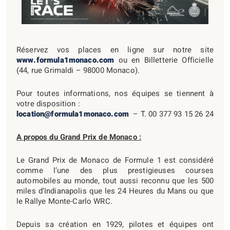
Réservez vos places en ligne sur notre site
www.formula1monaco.com
ou en Billetterie Officielle
(44, rue Grimaldi – 98000 Monaco).
Pour toutes informations, nos équipes se tiennent à
votre disposition :
location@formula1monaco.com
– T. 00 377 93 15 26 24
A propos du Grand Prix de Monaco :
Le Grand Prix de Monaco de Formule 1 est considéré
comme l’une des plus prestigieuses courses
automobiles au monde, tout aussi reconnu que les 500
miles d’Indianapolis que les 24 Heures du Mans ou que
le Rallye Monte-Carlo WRC.
Depuis sa création en 1929, pilotes et équipes ont