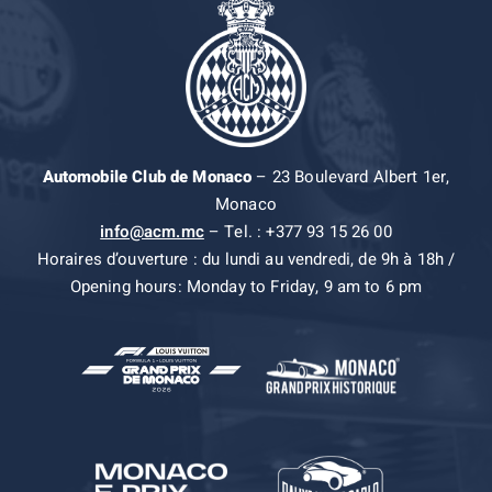
Automobile Club de Monaco
– 23 Boulevard Albert 1er,
Monaco
info@acm.mc
– Tel. : +377 93 15 26 00
Horaires d’ouverture : du lundi au vendredi, de 9h à 18h /
Opening hours: Monday to Friday, 9 am to 6 pm