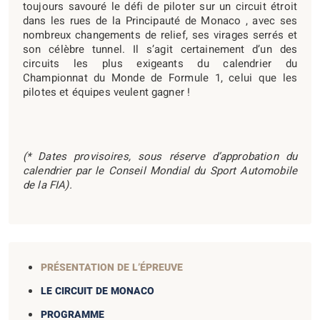
toujours savouré le défi de piloter sur un circuit étroit
dans les rues de la Principauté de Monaco , avec ses
nombreux changements de relief, ses virages serrés et
son célèbre tunnel. Il s’agit certainement d’un des
circuits les plus exigeants du calendrier du
Championnat du Monde de Formule 1, celui que les
pilotes et équipes veulent gagner !
(* Dates provisoires, sous réserve d’approbation du
calendrier par le Conseil Mondial du Sport Automobile
de la FIA).
PRÉSENTATION DE L’ÉPREUVE
LE CIRCUIT DE MONACO
PROGRAMME