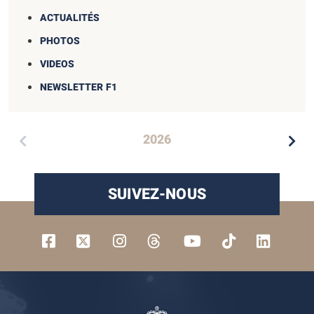
ACTUALITÉS
PHOTOS
VIDEOS
NEWSLETTER F1
2026
SUIVEZ-NOUS