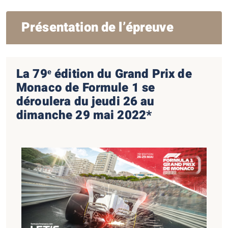
Présentation de l’épreuve
La 79
édition du Grand Prix de
e
Monaco de Formule 1 se
déroulera du jeudi 26 au
dimanche 29 mai 2022*