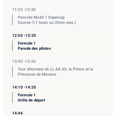
11:55 -12:30
Porsche Mobil 1 Supercup
Course (17 tours ou 30mn max.)
12:50 -13:20
Formule 1
Parade des pilotes
13:40 -13:50
Tour d'honneur de LL.AA.SS. le Prince et la
Princesse de Monaco
14:10 -14:20
Formule 1
Grille de départ
14:46