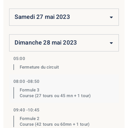
Samedi 27 mai 2023
Dimanche 28 mai 2023
05:00
Fermeture du circuit
08:00 -08:50
Formule 3
Course (27 tours ou 45 mn + 1 tour)
09:40 -10:45
Formule 2
Course (42 tours ou 60mn + 1 tour)