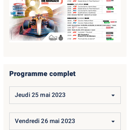
Programme complet
Jeudi 25 mai 2023
Vendredi 26 mai 2023