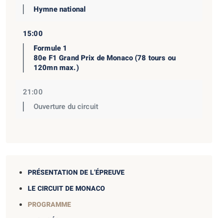
Hymne national
15:00
Formule 1
80e F1 Grand Prix de Monaco (78 tours ou
120mn max.)
21:00
Ouverture du circuit
PRÉSENTATION DE L’ÉPREUVE
LE CIRCUIT DE MONACO
PROGRAMME