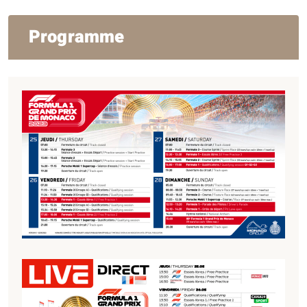
Programme