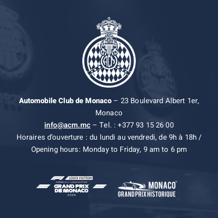
Automobile Club de Monaco
– 23 Boulevard Albert 1er,
Monaco
info@acm.mc
– Tel. : +377 93 15 26 00
Horaires d’ouverture : du lundi au vendredi, de 9h à 18h /
Opening hours: Monday to Friday, 9 am to 6 pm