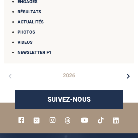
ENGAGÉS
RÉSULTATS
ACTUALITÉS
PHOTOS
VIDEOS
NEWSLETTER F1
2026
SUIVEZ-NOUS