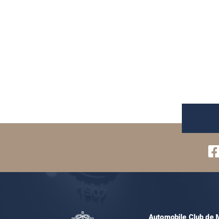
Automobile Club de