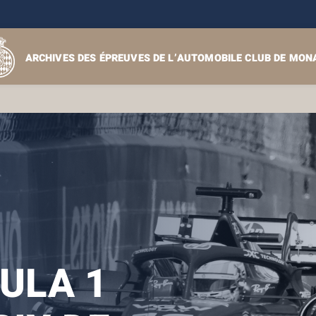
ARCHIVES DES ÉPREUVES DE L’AUTOMOBILE CLUB DE MON
ULA 1