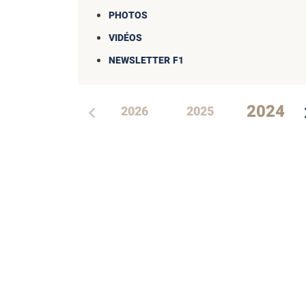
PHOTOS
VIDÉOS
NEWSLETTER F1
2024
2026
2025