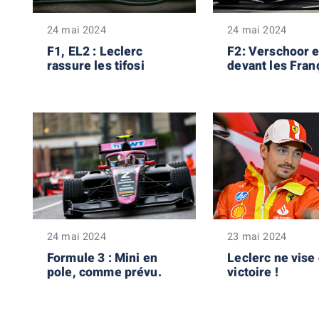
24 mai 2024
24 mai 2024
F1, EL2 : Leclerc
F2: Verschoor e
rassure les tifosi
devant les Fran
24 mai 2024
23 mai 2024
Formule 3 : Mini en
Leclerc ne vise 
pole, comme prévu.
victoire !