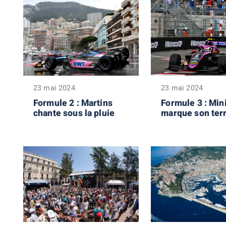
23 mai 2024
23 mai 2024
Formule 2 : Martins
Formule 3 : Min
chante sous la pluie
marque son terri