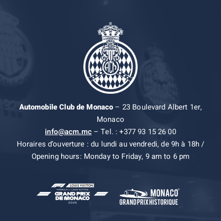
Automobile Club de Monaco
– 23 Boulevard Albert 1er,
Monaco
info@acm.mc
– Tel. : +377 93 15 26 00
Horaires d’ouverture : du lundi au vendredi, de 9h à 18h /
Opening hours: Monday to Friday, 9 am to 6 pm