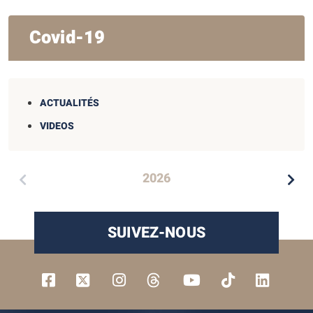
Covid-19
ACTUALITÉS
VIDEOS
2026
SUIVEZ-NOUS