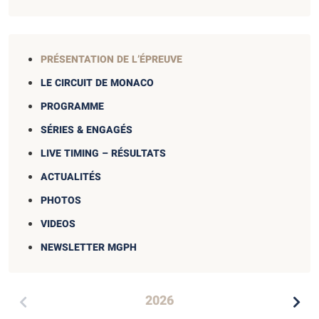
PRÉSENTATION DE L’ÉPREUVE
LE CIRCUIT DE MONACO
PROGRAMME
SÉRIES & ENGAGÉS
LIVE TIMING – RÉSULTATS
ACTUALITÉS
PHOTOS
VIDEOS
NEWSLETTER MGPH
2026