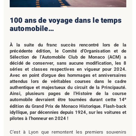
100 ans de voyage dans le temps
automobile…
À la suite du franc succès rencontré lors de la
précédente édition, le Comité d’Organisation et de
Sélection de l’Automobile Club de Monaco (ACM) a
décidé de conserver, sans aucune modification, les 8
séries et classes respectives en vigueur pour 2024.
Avec en point d’orgue des hommages et anniversaires
attendus lors de véritables courses dans le cadre
authentique et majestueux du circuit de la Principauté.
Ainsi, plusieurs pages de l’Histoire de la course
e
automobile devraient être tournées durant cette 14
édition du Grand Prix de Monaco Historique. Flash-back
idyllique, par décennies depuis 1924, sur les voitures et
pilotes à l’honneur en 2024 !
C’est à Lyon que remontent les premiers souvenirs