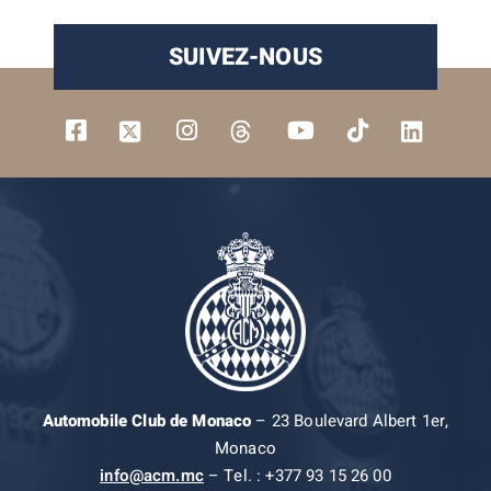
SUIVEZ-NOUS
Automobile Club de Monaco
– 23 Boulevard Albert 1er,
Monaco
info@acm.mc
– Tel. : +377 93 15 26 00