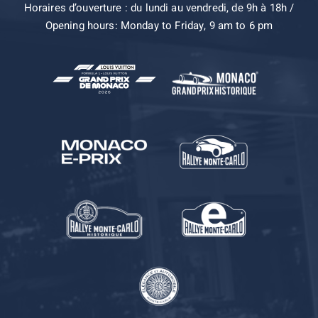
Horaires d’ouverture : du lundi au vendredi, de 9h à 18h /
Opening hours: Monday to Friday, 9 am to 6 pm