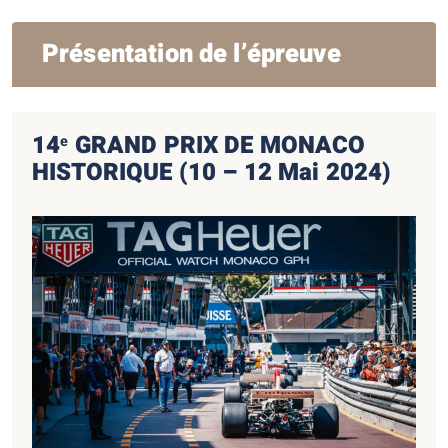
Présentation de l’épreuve
14
GRAND PRIX DE MONACO
e
HISTORIQUE (10 – 12 Mai 2024)