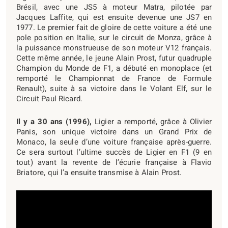
Brésil, avec une JS5 à moteur Matra, pilotée par
Jacques Laffite, qui est ensuite devenue une JS7 en
1977. Le premier fait de gloire de cette voiture a été une
pole position en Italie, sur le circuit de Monza, grâce à
la puissance monstrueuse de son moteur V12 français.
Cette même année, le jeune Alain Prost, futur quadruple
Champion du Monde de F1, a débuté en monoplace (et
remporté le Championnat de France de Formule
Renault), suite à sa victoire dans le Volant Elf, sur le
Circuit Paul Ricard.
Il y a 30 ans (1996),
Ligier a remporté, grâce à Olivier
Panis, son unique victoire dans un Grand Prix de
Monaco, la seule d’une voiture française après-guerre.
Ce sera surtout l’ultime succès de Ligier en F1 (9 en
tout) avant la revente de l’écurie française à Flavio
Briatore, qui l’a ensuite transmise à Alain Prost.