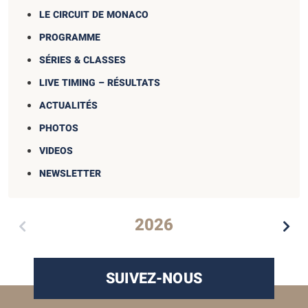
LE CIRCUIT DE MONACO
PROGRAMME
SÉRIES & CLASSES
LIVE TIMING – RÉSULTATS
ACTUALITÉS
PHOTOS
VIDEOS
NEWSLETTER
2026
SUIVEZ-NOUS