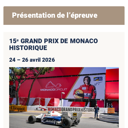
Présentation de l’épreuve
15
GRAND PRIX DE MONACO
e
HISTORIQUE
24 – 26 avril 2026