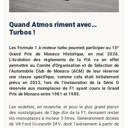
Quand Atmos riment avec…
Turbos !
e
Les Formule 1 à moteur turbo pourront participer au 15
Grand Prix de Monaco Historique, en mai 2026.
L’évolution des règlements de la FIA va en effet
permettre au Comité d’Organisation et de Sélection de
l’Automobile Club de Monaco (ACM) de leur réserver
une classe spécifique, comme cela était initialement
prévu en 2022, lors de l’instauration de la Série G
réservée aux monoplaces de F1 ayant couru le Grand
Prix de Monaco entre 1981 et 1985.
Les vedettes, en revanche, et pour le plus grand plaisir
des nostalgiques de l’âge d’or de la F1, devraient rester
les monoplaces à moteur 3 litres. Généralement dotées
de V8 Ford Cosworth DFV, dont l’avènement à partir de