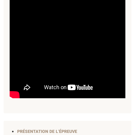
PRÉSENTATION DE L’ÉPREUVE