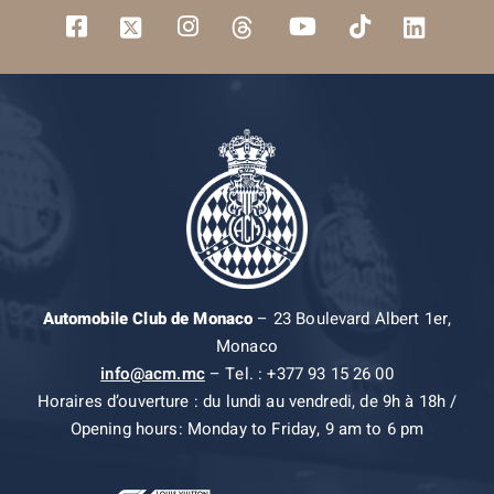
Automobile Club de Monaco
– 23 Boulevard Albert 1er,
Monaco
info@acm.mc
– Tel. : +377 93 15 26 00
Horaires d’ouverture : du lundi au vendredi, de 9h à 18h /
Opening hours: Monday to Friday, 9 am to 6 pm