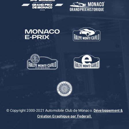
© Copyright 2000-2021 Automobile Club de Monaco.
Développement &
Création Graphique par Federall.