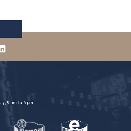
day, 9 am to 6 pm