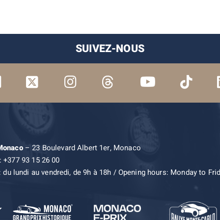
SUIVEZ-NOUS
 Monaco
– 23 Boulevard Albert 1er, Monaco
: +377 93 15 26 00
: du lundi au vendredi, de 9h à 18h / Opening hours: Monday to Fri