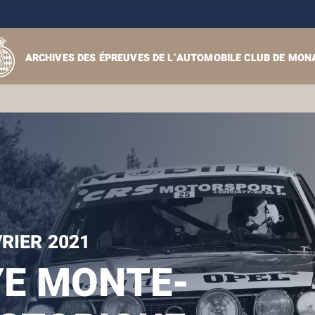
ARCHIVES DES ÉPREUVES DE L’AUTOMOBILE CLUB DE MON
VRIER 2021
E MONTE-