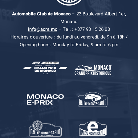
Automobile Club de Monaco
– 23 Boulevard Albert 1er,
Monaco
info@acm.mc
– Tel. : +377 93 15 26 00
Horaires d’ouverture : du lundi au vendredi, de 9h à 18h /
Opening hours: Monday to Friday, 9 am to 6 pm