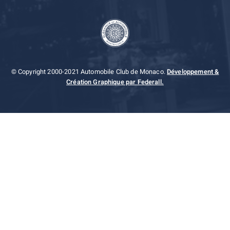
© Copyright 2000-2021 Automobile Club de Monaco.
Développement &
Création Graphique par Federall.