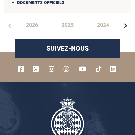
DOCUMENTS OFFICIELS
2026
2025
2024
SUIVEZ-NOUS