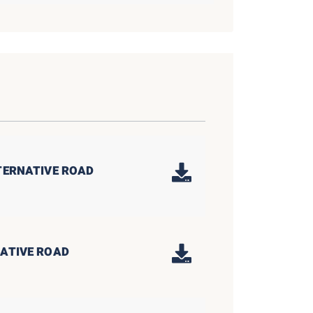
LTERNATIVE ROAD
NATIVE ROAD