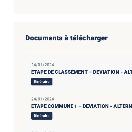
Documents à télécharger
24/01/2024
ETAPE DE CLASSEMENT – DEVIATION - A
Itinéraire
24/01/2024
ETAPE COMMUNE 1 – DEVIATION - ALTER
Itinéraire