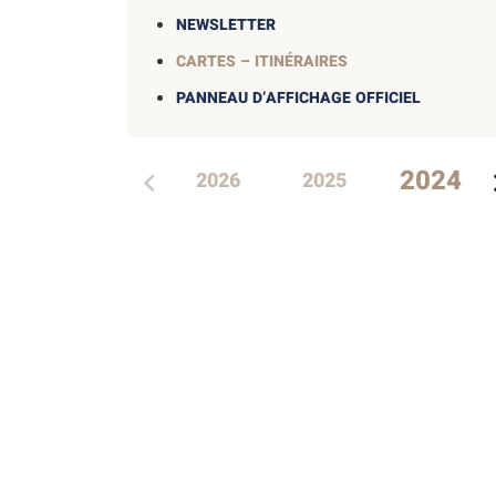
NEWSLETTER
CARTES – ITINÉRAIRES
PANNEAU D’AFFICHAGE OFFICIEL
2024
2026
2025