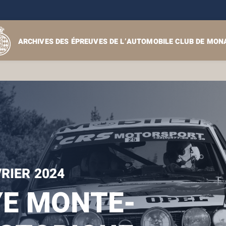
ARCHIVES DES ÉPREUVES DE L’AUTOMOBILE CLUB DE MON
VRIER 2024
E MONTE-