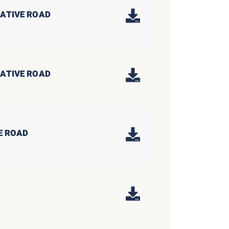
NATIVE ROAD
NATIVE ROAD
E ROAD