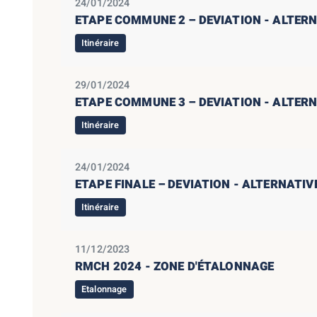
24/01/2024
ETAPE COMMUNE 2 – DEVIATION - ALTER
Itinéraire
29/01/2024
ETAPE COMMUNE 3 – DEVIATION - ALTER
Itinéraire
24/01/2024
ETAPE FINALE – DEVIATION - ALTERNATIV
Itinéraire
11/12/2023
RMCH 2024 - ZONE D'ÉTALONNAGE
Etalonnage