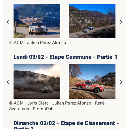
© ACM - Julien Perez Alonso
Lundi 03/02 - Etape Commune - Partie 1
© ACM - Joris Clerc - Julien Perez Alonso - René
Segreteria - PromoPub
Dimanche 02/02 - Etape de Classement -