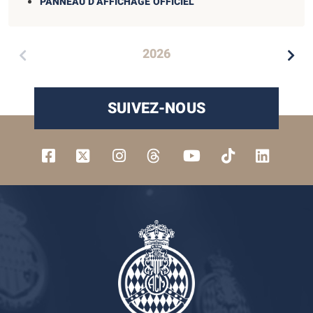
PANNEAU D’AFFICHAGE OFFICIEL
2026
SUIVEZ-NOUS