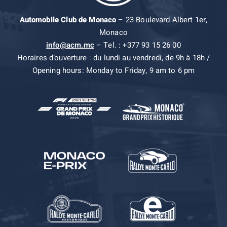
Automobile Club de Monaco
– 23 Boulevard Albert 1er,
Monaco
info@acm.mc
– Tel. : +377 93 15 26 00
Horaires d’ouverture : du lundi au vendredi, de 9h à 18h /
Opening hours: Monday to Friday, 9 am to 6 pm