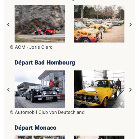
© ACM - Joris Clerc
Départ Bad Hombourg
© Automobil Club von Deutschland
Départ Monaco