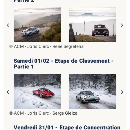
Partie 2
© ACM - Joris Clerc - René Segreteria
Samedi 01/02 - Etape de Classement -
Partie 1
© ACM - Joris Clerc - Serge Gleize
Vendredi 31/01 - Etape de Concentration