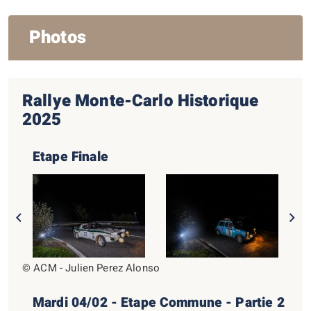
Photos
Rallye Monte-Carlo Historique
2025
Etape Finale
© ACM - Julien Perez Alonso
Mardi 04/02 - Etape Commune - Partie 2