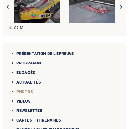
© ACM
PRÉSENTATION DE L’ÉPREUVE
PROGRAMME
ENGAGÉS
ACTUALITÉS
PHOTOS
VIDÉOS
NEWSLETTER
CARTES – ITINÉRAIRES