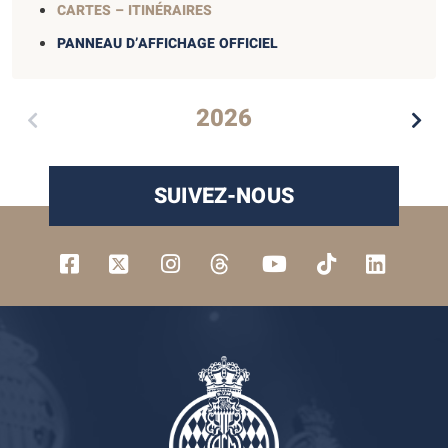
CARTES – ITINÉRAIRES
PANNEAU D’AFFICHAGE OFFICIEL
2026
SUIVEZ-NOUS