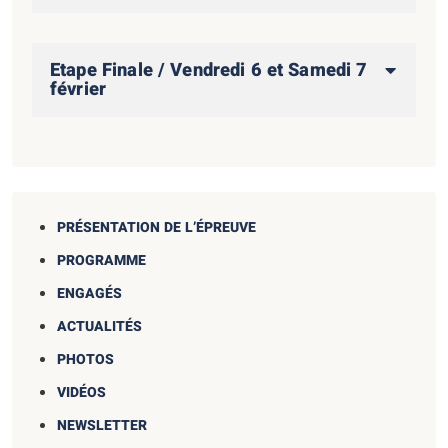
Etape Finale / Vendredi 6 et Samedi 7
février
PRÉSENTATION DE L’ÉPREUVE
PROGRAMME
ENGAGÉS
ACTUALITÉS
PHOTOS
VIDÉOS
NEWSLETTER