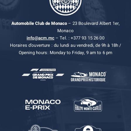
Automobile Club de Monaco
– 23 Boulevard Albert 1er,
Monaco
info@acm.mc
– Tel. : +377 93 15 26 00
Horaires d’ouverture : du lundi au vendredi, de 9h à 18h /
Opening hours: Monday to Friday, 9 am to 6 pm