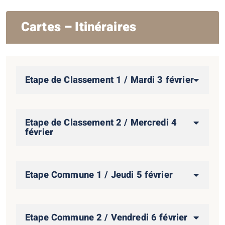
Cartes – Itinéraires
Etape de Classement 1 / Mardi 3 février
Etape de Classement 2 / Mercredi 4
février
Etape Commune 1 / Jeudi 5 février
Etape Commune 2 / Vendredi 6 février