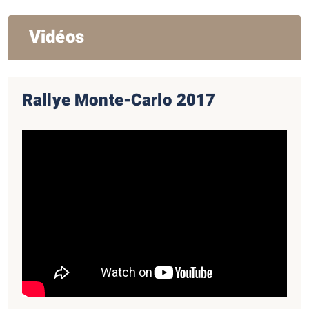
Vidéos
Rallye Monte-Carlo 2017