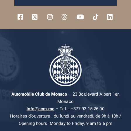
Automobile Club de Monaco
– 23 Boulevard Albert 1er,
Monaco
info@acm.mc
– Tel. : +377 93 15 26 00
Horaires d’ouverture : du lundi au vendredi, de 9h à 18h /
Opening hours: Monday to Friday, 9 am to 6 pm