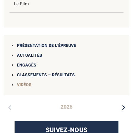
Le Film
PRÉSENTATION DE L’ÉPREUVE
ACTUALITÉS
ENGAGÉS
CLASSEMENTS – RÉSULTATS
VIDÉOS
2026
SUIVEZ-NOUS