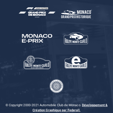
© Copyright 2000-2021 Automobile Club de Monaco.
Développement &
Création Graphique par Federall.