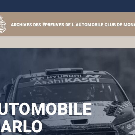
ARCHIVES DES ÉPREUVES DE L’AUTOMOBILE CLUB DE MON
AUTOMOBILE
ARLO