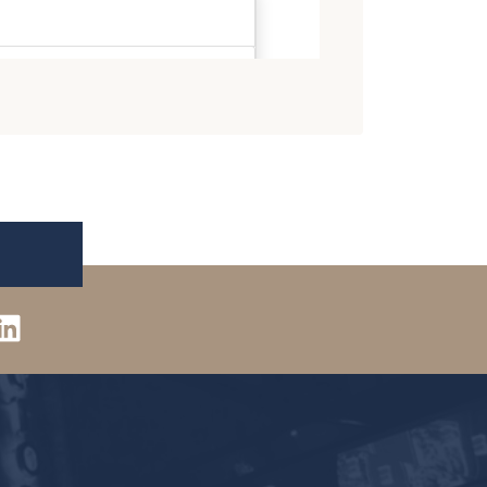
2018
2017
2016
2015