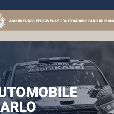
ARCHIVES DES ÉPREUVES DE L’AUTOMOBILE CLUB DE MON
AUTOMOBILE
ARLO