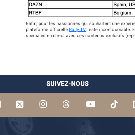
Enfin, pour les passionnés qui souhaitent une expéri
plateforme officielle
Rally.TV
reste incontournable. E
spéciales en direct avec des contenus exclusifs (repl
SUIVEZ-NOUS