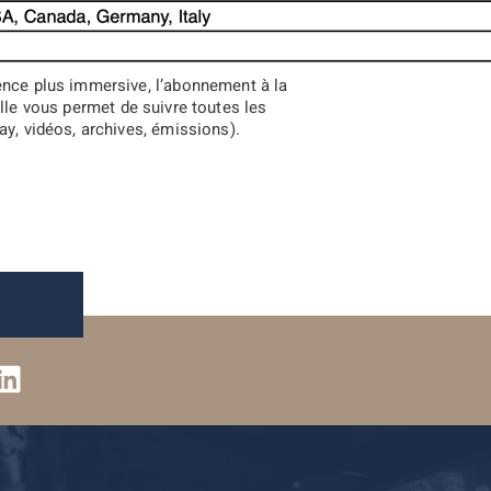
ence plus immersive, l’abonnement à la
lle vous permet de suivre toutes les
ay, vidéos, archives, émissions).