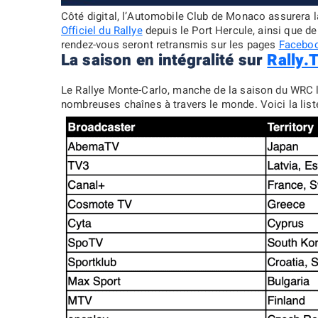
Côté digital, l’Automobile Club de Monaco assurera la
Officiel du Rallye
depuis le Port Hercule, ainsi que de
rendez-vous seront retransmis sur les pages
Facebo
La saison en intégralité sur
Rally.
Le Rallye Monte-Carlo, manche de la saison du WRC l
nombreuses chaînes à travers le monde. Voici la list