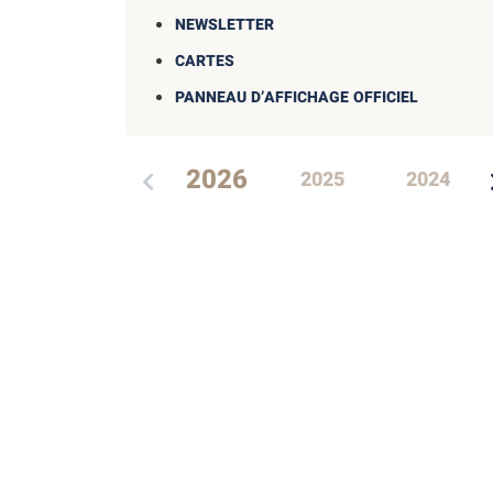
NEWSLETTER
CARTES
PANNEAU D’AFFICHAGE OFFICIEL
2026
2025
2024