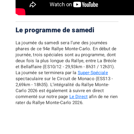
Le programme de samedi
La journée du samedi sera l’une des journées
phares de ce 94e Rallye Monte-Carlo. En début de
journée, trois spéciales sont au programme, dont
deux fois la plus longue du Rallye, entre La Bréole
et Bellaffaire (ES10/12 - 29,93km - 8h31 / 12h31).
La journée se terminera par la
Super-Spéciale
spectaculaire sur le Circuit de Monaco (ESS13 -
2,69km - 18h35). L’intégralité du Rallye Monte-
Carlo 2026 est également à suivre en direct
commenté sur notre page
Le Direct
afin de ne rien
rater du Rallye Monte-Carlo 2026.