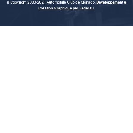
© Copyright 2000-2021 Automobile Club de Monaco.
Développement &
Création Graphique par Federall.