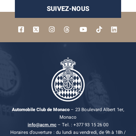
SUIVEZ-NOUS
Automobile Club de Monaco
– 23 Boulevard Albert 1er,
Monaco
info@acm.mc
– Tel. : +377 93 15 26 00
Horaires d’ouverture : du lundi au vendredi, de 9h à 18h /