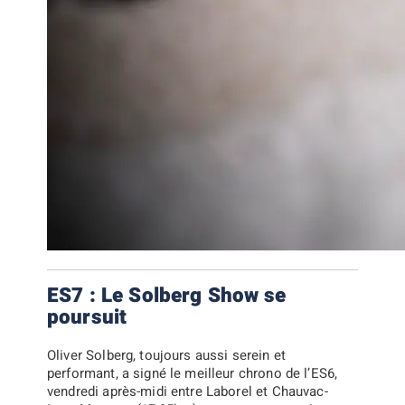
ES7 : Le Solberg Show se
poursuit
Oliver Solberg
, toujours aussi serein et
performant, a signé le meilleur chrono de l’ES6,
vendredi après-midi entre Laborel et Chauvac-