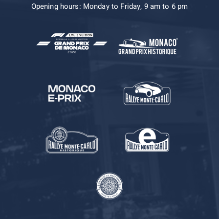
Opening hours: Monday to Friday, 9 am to 6 pm