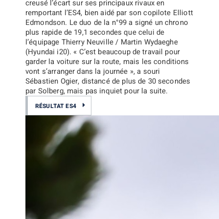
creusé l’écart sur ses principaux rivaux en
remportant l’ES4, bien aidé par son copilote
Elliott
Edmondson
. Le duo de la n°99 a signé un chrono
plus rapide de 19,1 secondes que celui de
l’équipage
Thierry Neuville / Martin Wydaeghe
(Hyundai i20).
« C’est beaucoup de travail pour
garder la voiture sur la route, mais les conditions
vont s’arranger dans la journée »
, a souri
Sébastien Ogier
, distancé de plus de 30 secondes
par Solberg, mais pas inquiet pour la suite.
RÉSULTAT ES4