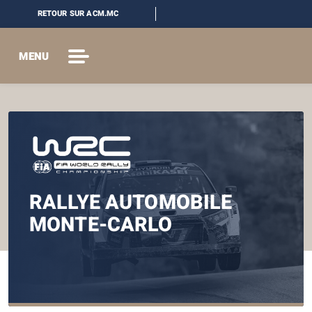
RETOUR SUR ACM.MC
MENU
RALLYE AUTOMOBILE
MONTE-CARLO