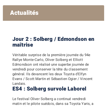
Actualités
Jour 2 : Solberg / Edmondson en
maîtrise
Véritable surprise de la première journée du 94e
Rallye Monte-Carlo, Oliver Solberg et Elliott
Edmondson ont réalisé une superbe journée de
vendredi pour conserver la tête du classement
général. Ils devancent les deux Toyota d'Elfyn
Evans / Scott Martin et Sébastien Ogier / Vincent
Landais.
ES4 : Solberg survole Laborel
Le festival
Oliver Solberg
a continué vendredi
matin et le pilote suédois, dans sa Toyota Yaris, a