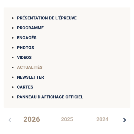
PRÉSENTATION DE L’ÉPREUVE
PROGRAMME
ENGAGÉS
PHOTOS
VIDEOS
ACTUALITÉS
NEWSLETTER
CARTES
PANNEAU D’AFFICHAGE OFFICIEL
2026
2025
2024