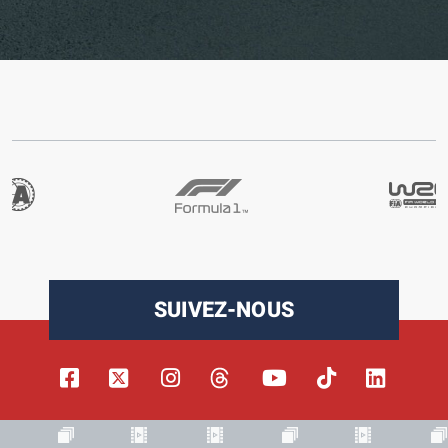
SUIVEZ-NOUS