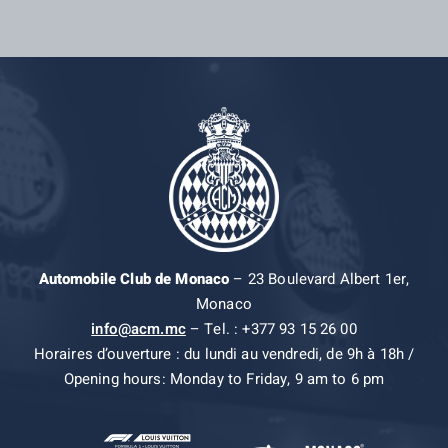
Automobile Club de Monaco
– 23 Boulevard Albert 1er,
Monaco
info@acm.mc
– Tel. : +377 93 15 26 00
Horaires d’ouverture : du lundi au vendredi, de 9h à 18h /
Opening hours: Monday to Friday, 9 am to 6 pm