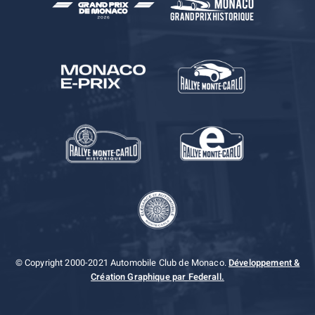
© Copyright 2000-2021 Automobile Club de Monaco.
Développement &
Création Graphique par Federall.