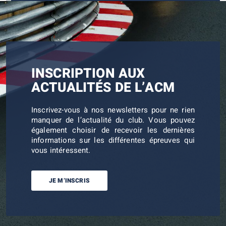
INSCRIPTION AUX
ACTUALITÉS DE L’ACM
Inscrivez-vous à nos newsletters pour ne rien
manquer de l’actualité du club. Vous pouvez
également choisir de recevoir les dernières
informations sur les différentes épreuves qui
vous intéressent.
JE M’INSCRIS