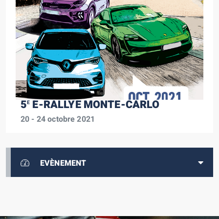
5
E-RALLYE MONTE-CARLO
E
20 - 24 octobre 2021
EVÈNEMENT