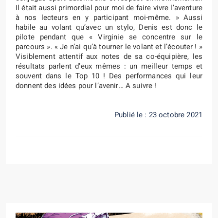
Il était aussi primordial pour moi de faire vivre l’aventure
à nos lecteurs en y participant moi-même. » Aussi
habile au volant qu’avec un stylo, Denis est donc le
pilote pendant que « Virginie se concentre sur le
parcours ». « Je n’ai qu’à tourner le volant et l’écouter ! »
Visiblement attentif aux notes de sa co-équipière, les
résultats parlent d’eux mêmes : un meilleur temps et
souvent dans le Top 10 ! Des performances qui leur
donnent des idées pour l’avenir… A suivre !
Publié le : 23 octobre 2021