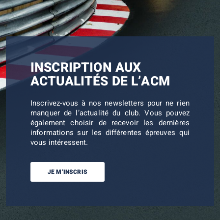
INSCRIPTION AUX
ACTUALITÉS DE L’ACM
Inscrivez-vous à nos newsletters pour ne rien
manquer de l’actualité du club. Vous pouvez
également choisir de recevoir les dernières
informations sur les différentes épreuves qui
vous intéressent.
JE M’INSCRIS