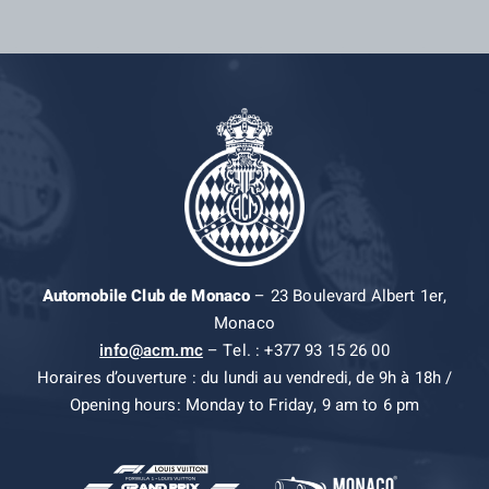
Automobile Club de Monaco
– 23 Boulevard Albert 1er,
Monaco
info@acm.mc
– Tel. : +377 93 15 26 00
Horaires d’ouverture : du lundi au vendredi, de 9h à 18h /
Opening hours: Monday to Friday, 9 am to 6 pm