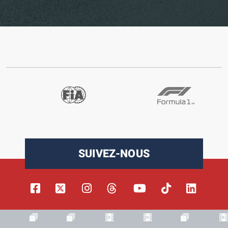
SUIVEZ-NOUS