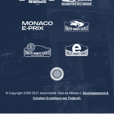
© Copyright 2000-2021 Automobile Club de Monaco.
Développement &
Création Graphique par Federall.