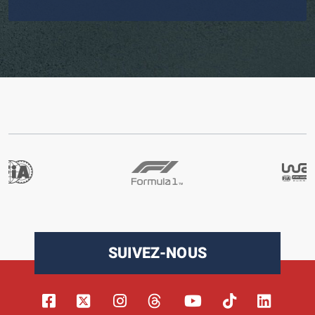
SUIVEZ-NOUS