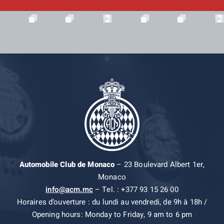
Automobile Club de Monaco
– 23 Boulevard Albert 1er,
Monaco
info@acm.mc
– Tel. : +377 93 15 26 00
Horaires d’ouverture : du lundi au vendredi, de 9h à 18h /
Opening hours: Monday to Friday, 9 am to 6 pm