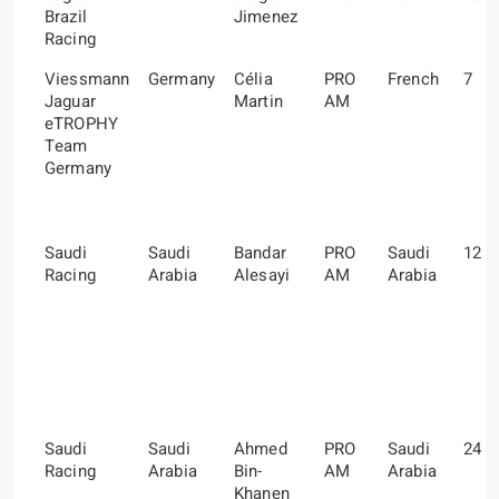
Brazil
Jimenez
Racing
Viessmann
Germany
Célia
PRO
French
7
Jaguar
Martin
AM
eTROPHY
Team
Germany
Saudi
Saudi
Bandar
PRO
Saudi
12
Racing
Arabia
Alesayi
AM
Arabia
Saudi
Saudi
Ahmed
PRO
Saudi
24
Racing
Arabia
Bin-
AM
Arabia
Khanen