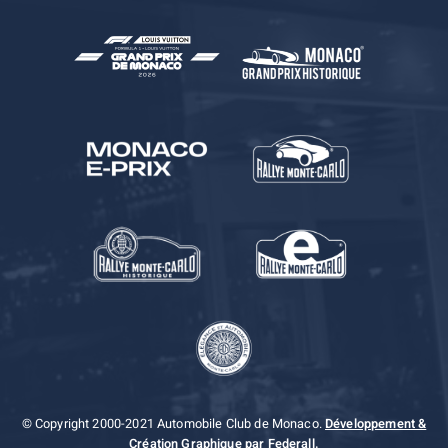
© Copyright 2000-2021 Automobile Club de Monaco.
Développement &
Création Graphique par Federall.