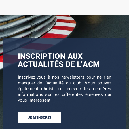
INSCRIPTION AUX
ACTUALITÉS DE L’ACM
Inscrivez-vous à nos newsletters pour ne rien
manquer de l’actualité du club. Vous pouvez
également choisir de recevoir les dernières
informations sur les différentes épreuves qui
vous intéressent.
JE M’INSCRIS