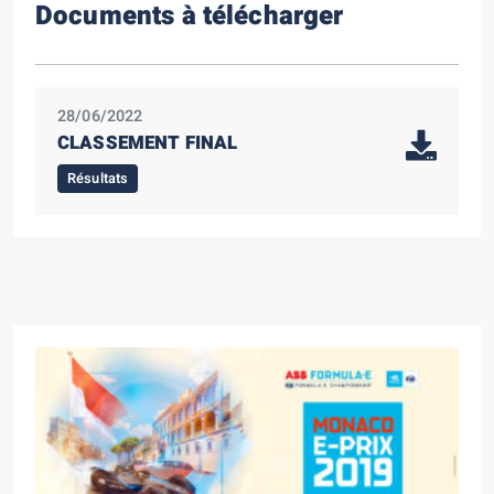
Documents à télécharger
28/06/2022
CLASSEMENT FINAL
Résultats