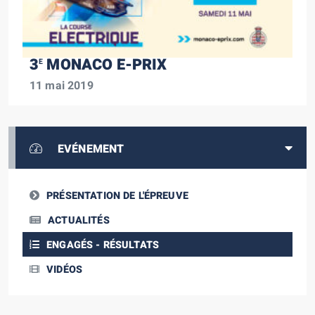
3
MONACO E-PRIX
E
11 mai 2019
EVÉNEMENT
PRÉSENTATION DE L'ÉPREUVE
ACTUALITÉS
ENGAGÉS - RÉSULTATS
VIDÉOS