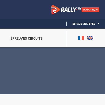
ESPACE MEMBRES
ÉPREUVES CIRCUITS