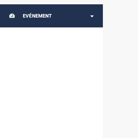
EVÉNEMENT