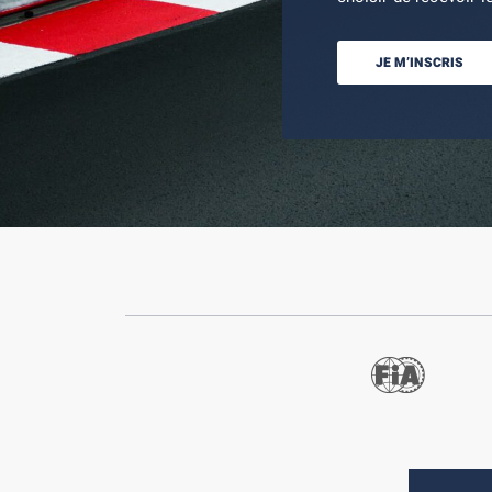
JE M’INSCRIS