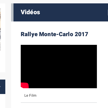
Vidéos
Rallye Monte-Carlo 2017
Le Film