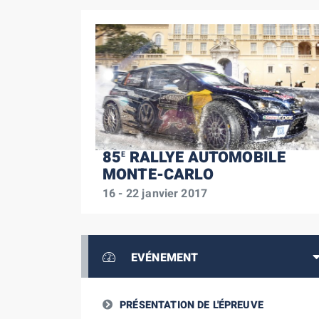
85
RALLYE AUTOMOBILE
E
MONTE-CARLO
16 - 22 janvier 2017
EVÉNEMENT
PRÉSENTATION DE L'ÉPREUVE