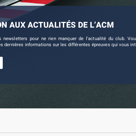
ON AUX ACTUALITÉS DE L’ACM
s newsletters pour ne rien manquer de l’actualité du club. V
es dernières informations sur les différentes épreuves qui vous in