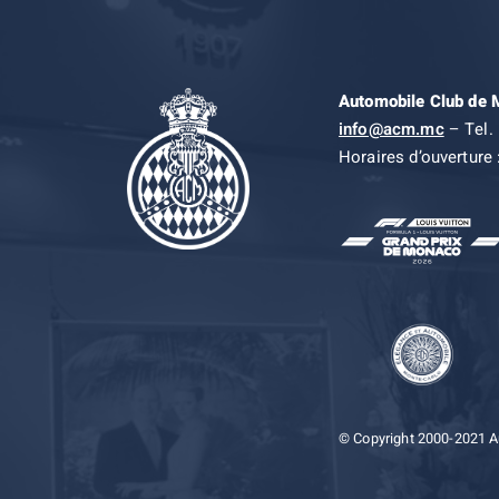
Automobile Club de
info@acm.mc
– Tel. 
Horaires d’ouverture 
© Copyright 2000-2021 