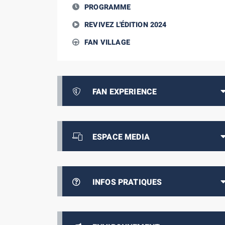
PROGRAMME
REVIVEZ L'ÉDITION 2024
FAN VILLAGE
FAN EXPERIENCE
ESPACE MEDIA
INFOS PRATIQUES