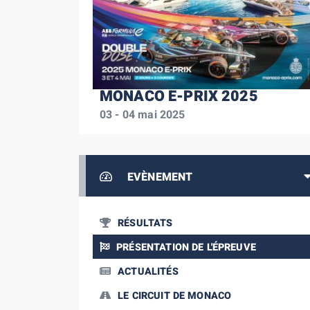
MONACO E-PRIX 2025
03 - 04 mai 2025
EVÈNEMENT
RÉSULTATS
PRÉSENTATION DE L'ÉPREUVE
ACTUALITÉS
LE CIRCUIT DE MONACO