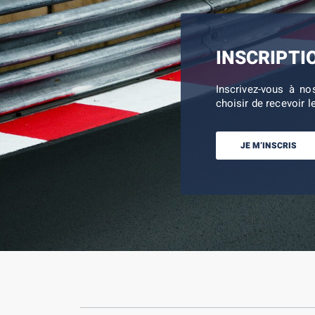
INSCRIPTI
Inscrivez-vous à no
choisir de recevoir l
JE M’INSCRIS