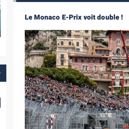
Le Monaco E-Prix voit double !