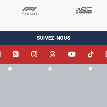
SUIVEZ-NOUS