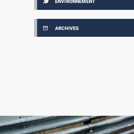
ENVIRONNEMENT
ARCHIVES