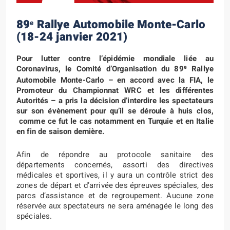
89
Rallye Automobile Monte-Carlo
e
(18-24 janvier 2021)
Pour lutter contre l’épidémie mondiale liée au
e
Coronavirus, le Comité d’Organisation du 89
Rallye
Automobile Monte-Carlo – en accord avec la FIA, le
Promoteur du Championnat WRC et les différentes
Autorités – a pris la décision d’interdire les spectateurs
sur son évènement pour qu’il se déroule à huis clos,
comme ce fut le cas notamment en Turquie et en Italie
en fin de saison dernière.
Afin de répondre au protocole sanitaire des
départements concernés, assorti des directives
médicales et sportives, il y aura un contrôle strict des
zones de départ et d’arrivée des épreuves spéciales, des
parcs d’assistance et de regroupement. Aucune zone
réservée aux spectateurs ne sera aménagée le long des
spéciales.