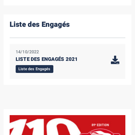
Liste des Engagés
14/10/2022
LISTE DES ENGAGÉS 2021
Liste des Engagés