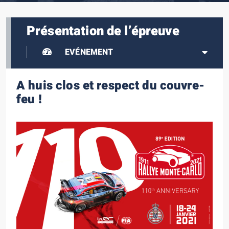
Présentation de l’épreuve
EVÉNEMENT
A huis clos et respect du couvre-
feu !