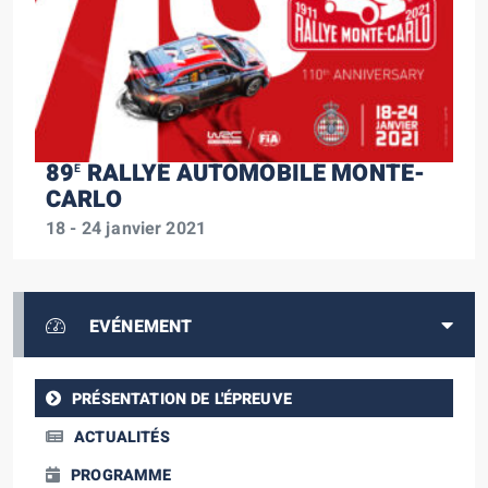
89
RALLYE AUTOMOBILE MONTE-
E
CARLO
18 - 24 janvier 2021
EVÉNEMENT
PRÉSENTATION DE L'ÉPREUVE
ACTUALITÉS
PROGRAMME