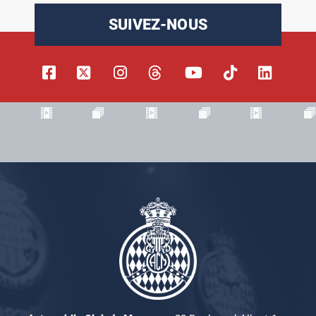
SUIVEZ-NOUS