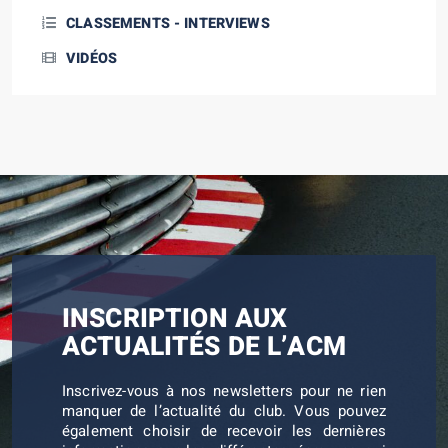
CLASSEMENTS - INTERVIEWS
VIDÉOS
INSCRIPTION AUX
ACTUALITÉS DE L’ACM
Inscrivez-vous à nos newsletters pour ne rien
manquer de l’actualité du club. Vous pouvez
également choisir de recevoir les dernières