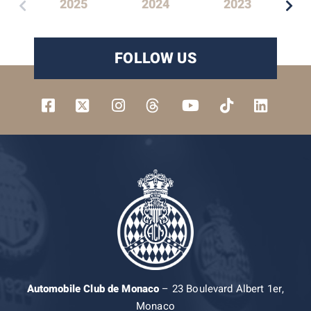
2025
2024
2023
FOLLOW US
Automobile Club de Monaco
– 23 Boulevard Albert 1er,
Monaco