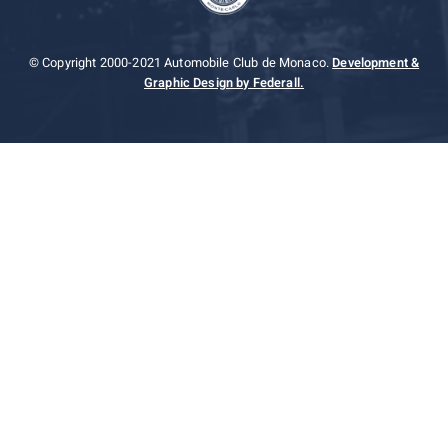
© Copyright 2000-2021 Automobile Club de Monaco.
Development &
Graphic Design by Federall.