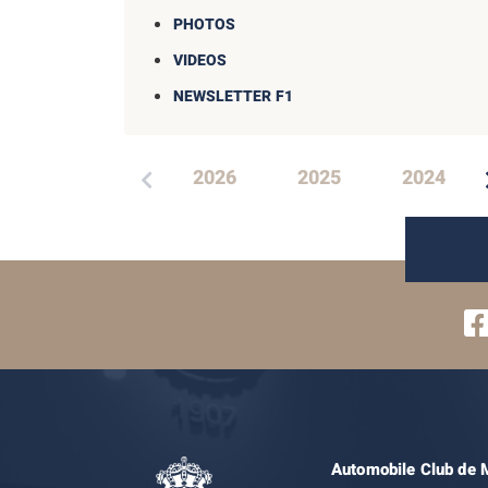
PHOTOS
VIDEOS
NEWSLETTER F1
2026
2025
2024
Automobile Club de