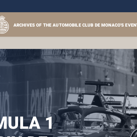
ARCHIVES OF THE AUTOMOBILE CLUB DE MONACO'S EVEN
ULA 1