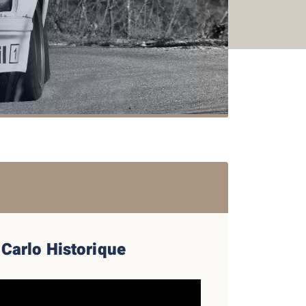
Carlo Historique