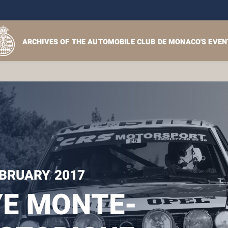
ARCHIVES OF THE AUTOMOBILE CLUB DE MONACO'S EVEN
EBRUARY 2017
E MONTE-