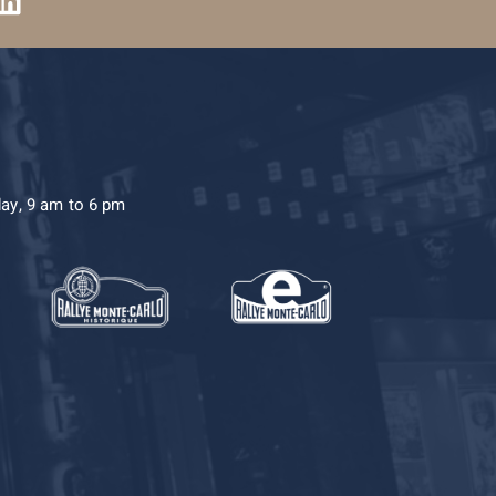
day, 9 am to 6 pm