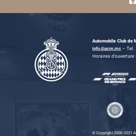
Automobile Club de
info@acm.mc
– Tel. 
Horaires d’ouverture 
© Copyright 2000-2021 