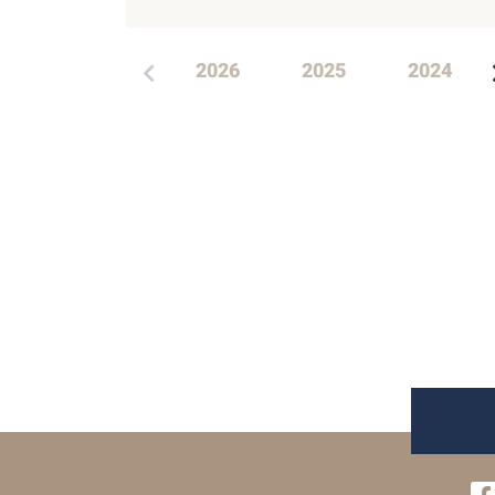
2026
2025
2024