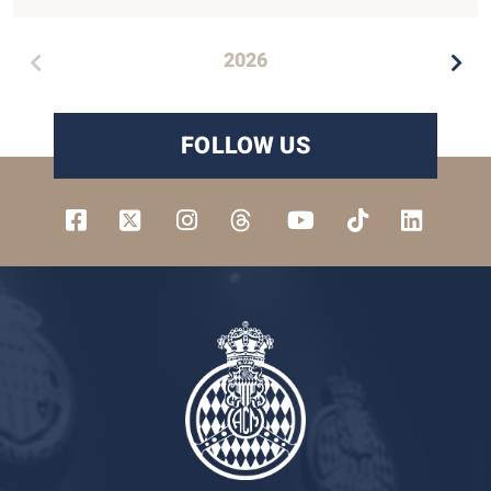
2026
FOLLOW US