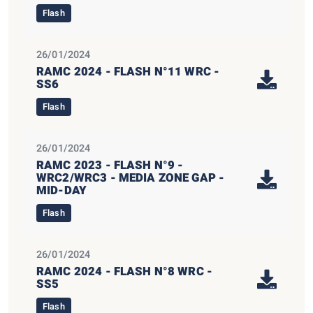
Flash
26/01/2024
RAMC 2024 - FLASH N°11 WRC -
SS6
Flash
26/01/2024
RAMC 2023 - FLASH N°9 -
WRC2/WRC3 - MEDIA ZONE GAP -
MID-DAY
Flash
26/01/2024
RAMC 2024 - FLASH N°8 WRC -
SS5
Flash