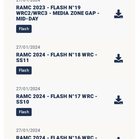
27/01/2024
RAMC 2023 - FLASH N°19
WRC2/WRC3 - MEDIA ZONE GAP -
MID-DAY
Flash
27/01/2024
RAMC 2024 - FLASH N°18 WRC -
SS11
Flash
27/01/2024
RAMC 2024 - FLASH N°17 WRC -
SS10
Flash
27/01/2024
RAMC 2024 - FLASH N°16 WRC -