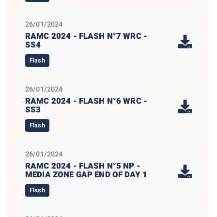
26/01/2024
RAMC 2024 - FLASH N°7 WRC -
SS4
Flash
26/01/2024
RAMC 2024 - FLASH N°6 WRC -
SS3
Flash
26/01/2024
RAMC 2024 - FLASH N°5 NP -
MEDIA ZONE GAP END OF DAY 1
Flash