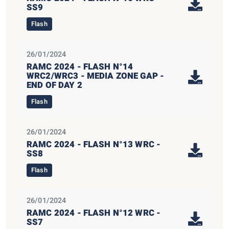
SS9
Flash
26/01/2024
RAMC 2024 - FLASH N°14
WRC2/WRC3 - MEDIA ZONE GAP -
END OF DAY 2
Flash
26/01/2024
RAMC 2024 - FLASH N°13 WRC -
SS8
Flash
26/01/2024
RAMC 2024 - FLASH N°12 WRC -
SS7