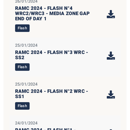
26/01/2024
RAMC 2024 - FLASH N°4
WRC2/WRC3 - MEDIA ZONE GAP
END OF DAY 1
Flash
25/01/2024
RAMC 2024 - FLASH N°3 WRC -
SS2
Flash
25/01/2024
RAMC 2024 - FLASH N°2 WRC -
SS1
Flash
24/01/2024