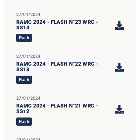
27/01/2024
RAMC 2024 - FLASH N°23 WRC -
SS14
Flash
27/01/2024
RAMC 2024 - FLASH N°22 WRC -
SS13
Flash
27/01/2024
RAMC 2024 - FLASH N°21 WRC -
SS12
Flash