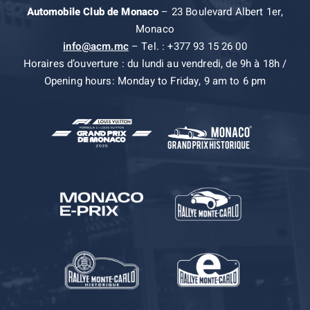
Automobile Club de Monaco
– 23 Boulevard Albert 1er,
Monaco
info@acm.mc
– Tel. : +377 93 15 26 00
Horaires d’ouverture : du lundi au vendredi, de 9h à 18h /
Opening hours: Monday to Friday, 9 am to 6 pm