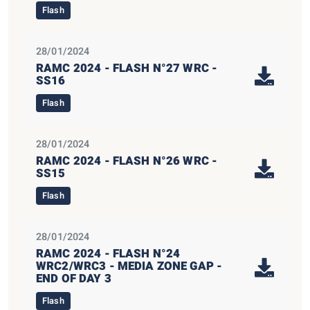
Flash
28/01/2024
RAMC 2024 - FLASH N°27 WRC -
SS16
Flash
28/01/2024
RAMC 2024 - FLASH N°26 WRC -
SS15
Flash
28/01/2024
RAMC 2024 - FLASH N°24
WRC2/WRC3 - MEDIA ZONE GAP -
END OF DAY 3
Flash