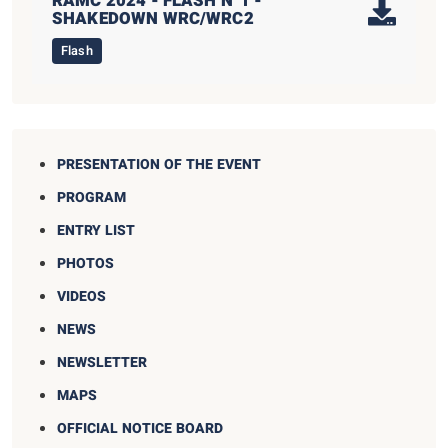
RAMC 2024 - FLASH N°1 -
SHAKEDOWN WRC/WRC2
Flash
PRESENTATION OF THE EVENT
PROGRAM
ENTRY LIST
PHOTOS
VIDEOS
NEWS
NEWSLETTER
MAPS
OFFICIAL NOTICE BOARD