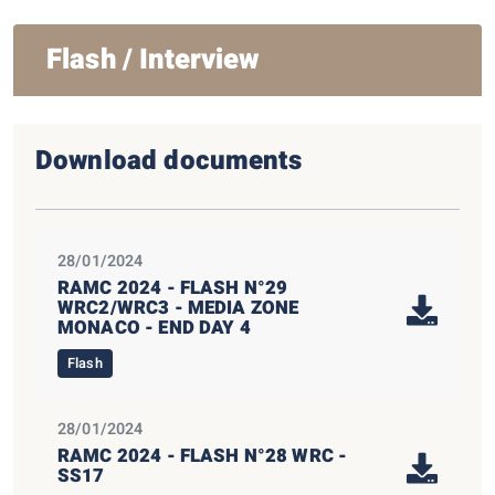
Flash / Interview
Download documents
28/01/2024
RAMC 2024 - FLASH N°29
WRC2/WRC3 - MEDIA ZONE
MONACO - END DAY 4
Flash
28/01/2024
RAMC 2024 - FLASH N°28 WRC -
SS17